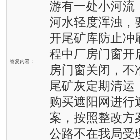
游有一处小河流
河水轻度浑浊，
开尾矿库防止冲
程中厂房门窗开
答复内容：
房门窗关闭，不
尾矿灰定期清运
购买遮阳网进行
案，按照整改方
公路不在我局受