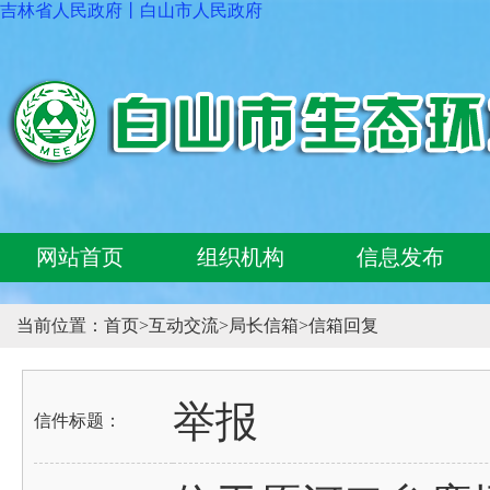
吉林省人民政府
丨
白山市人民政府
网站首页
组织机构
信息发布
当前位置：
首页
>
互动交流
>
局长信箱
>
信箱回复
举报
信件标题：