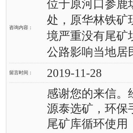
位于原河口参鹿
处，原华林铁矿
咨询内容：
境严重没有尾矿
公路影响当地居
2019-11-28
留言时间：
感谢您的来信。
源泰选矿，环保
尾矿库循环使用