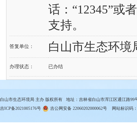
话：“12345
支持。
白山市生态环境
答复单位：
办理状态：
已办结
白山市生态环境局 主办 版权所有 地址：吉林省白山市浑江区通江路99号 邮箱
吉ICP备2021005176号
吉公网安备 22060202000062号
网站标识码：22