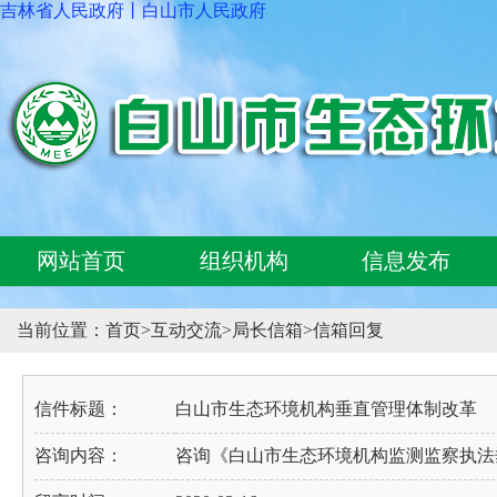
吉林省人民政府
丨
白山市人民政府
网站首页
组织机构
信息发布
当前位置：
首页
>
互动交流
>
局长信箱
>
信箱回复
信件标题：
白山市生态环境机构垂直管理体制改革
咨询内容：
咨询《白山市生态环境机构监测监察执法