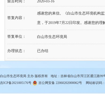
留言时间：
2020-03-16
感谢您的来信。《白山市生态环境机构监测
答复内容：
意，于2019年7月22日印发。感谢您的
答复单位：
白山市生态环境局
办理状态：
已办结
白山市生态环境局 主办 版权所有 地址：吉林省白山市浑江区通江路99号 邮箱
吉ICP备2021005176号
吉公网安备 22060202000062号
网站标识码：22