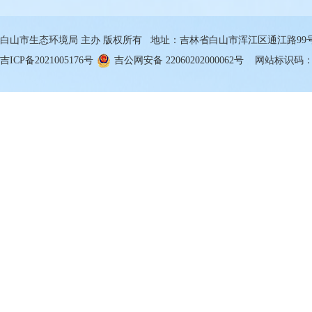
白山市生态环境局 主办 版权所有 地址：吉林省白山市浑江区通江路99号 邮箱
吉ICP备2021005176号
吉公网安备 22060202000062号
网站标识码：22