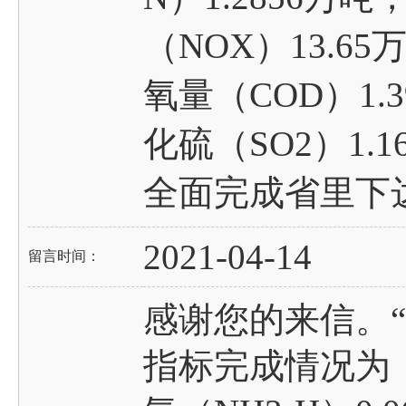
（NOX）13.6
氧量（COD）1.
化硫（SO2）1.
全面完成省里下
2021-04-14
留言时间：
感谢您的来信。
指标完成情况为：