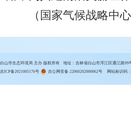
（国家气候战略中心
白山市生态环境局 主办 版权所有 地址：吉林省白山市浑江区通江路99号 邮箱
吉ICP备2021005176号
吉公网安备 22060202000062号
网站标识码：22