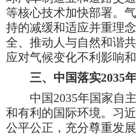
等核心技术加快部署。
持的减缓和适应并重理
全、推动人与自然和谐
应对气候变化不利影响
三、中国落实203
中国2035年国家
和有利的国际环境。习
公平公正，充分尊重发