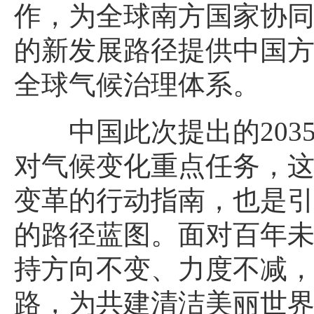
作，为全球南方国家协
的新发展路径提供中国
全球气候治理体系。
中国此次提出的20
对气候变化重点任务，
变革的行动指南，也是
的路径蓝图。面对百年
持方向不变、力度不减
路，为共建清洁美丽世