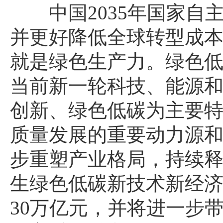
中国2035年国家
并更好降低全球转型成
就是绿色生产力。绿色
当前新一轮科技、能源
创新、绿色低碳为主要
质量发展的重要动力源和
步重塑产业格局，持续
生绿色低碳新技术新经
30万亿元，并将进一步