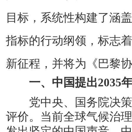
目标，系统性构建了涵
指标的行动纲领，标志
新征程，并将为《巴黎
一、中国提出203
党中央、国务院决策
评价。当前全球气候治
发出坚定的中国声音，中