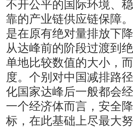
不开公平的国际环境、
靠的产业链供应链保障
是在原有绝对量排放下
从达峰前的阶段过渡到
单地比较数值的大小，
度。个别对中国减排路
化国家达峰后一般都会
一个经济体而言，安全
标，在此基础上尽最大