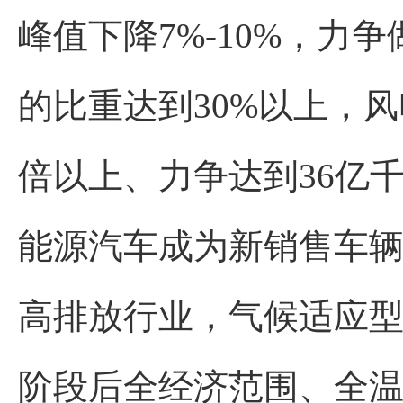
峰值下降7%-10%，
的比重达到30%以上，风
倍以上、力争达到36亿
能源汽车成为新销售车
高排放行业，气候适应
阶段后全经济范围、全