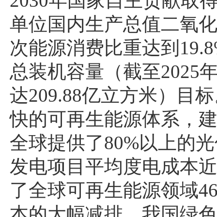
2030年国家自主贡献
单位国内生产总值二氧化
次能源消费比重达到19.
总装机容量（截至2025
达209.88亿立方米）
快的可再生能源体系，
全球提供了80%以上的
发电项目平均度电成本近1
了全球可再生能源领域4
本的大幅减排。我国绿