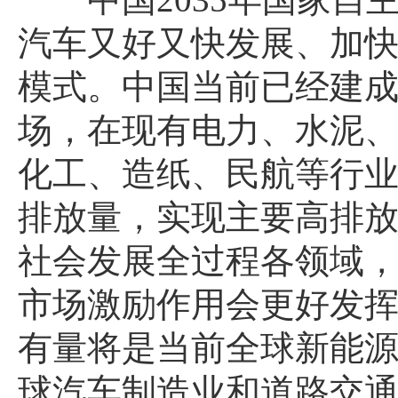
汽车又好又快发展、加
模式。中国当前已经建
场，在现有电力、水泥
化工、造纸、民航等行业，
排放量，实现主要高排
社会发展全过程各领域
市场激励作用会更好发挥
有量将是当前全球新能源
球汽车制造业和道路交