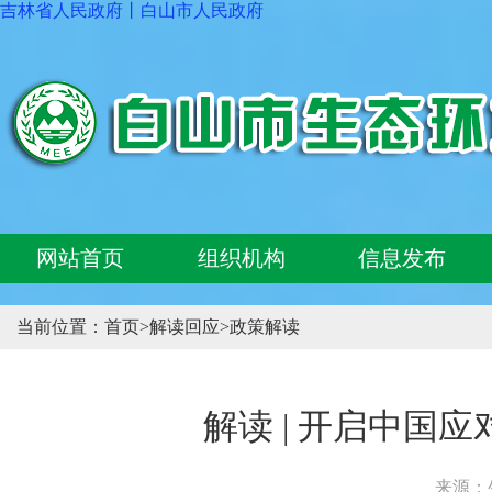
吉林省人民政府
丨
白山市人民政府
网站首页
组织机构
信息发布
当前位置：
首页
>
解读回应
>
政策解读
解读 | 开启中国
来源：