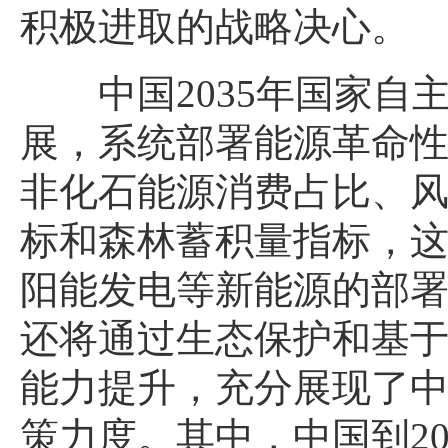
积极进取的战略决心。
中国2035年国家
展，系统部署能源革命
非化石能源消费占比、
标和森林蓄积量指标，
阳能发电等新能源的部
还将通过生态保护和基
能力提升，充分展现了
策力度。其中，中国到2