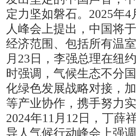
定力坚如磐石。2025年
人峰会上提出，中国将
经济范围、包括所有温室气
月23日，李强总理在纽
时强调，气候生态不分
化绿色发展战略对接，
等产业协作，携手努力
2024年11月12日，
导人气候行动峰会上强调