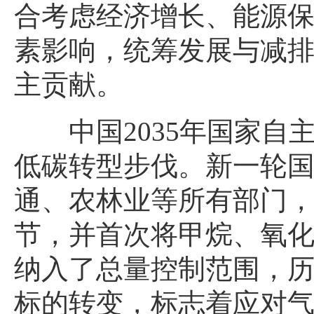
合考虑经济增长、能源
素影响，统筹发展与减
主贡献。
中国2035年国家
低碳转型步伐。新一轮
通、农林业等所有部门
节，并首次将甲烷、氧
纳入了总量控制范围，
标的转变，标志着应对