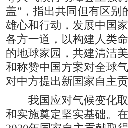
盖”，指出共同但有区别
雄心和行动，发展中国
各方一道，以构建人类
的地球家园，共建清洁
和称赞中国方案对全球气
对中方提出新国家自主
我国应对气候变化取
和实施奠定坚实基础。