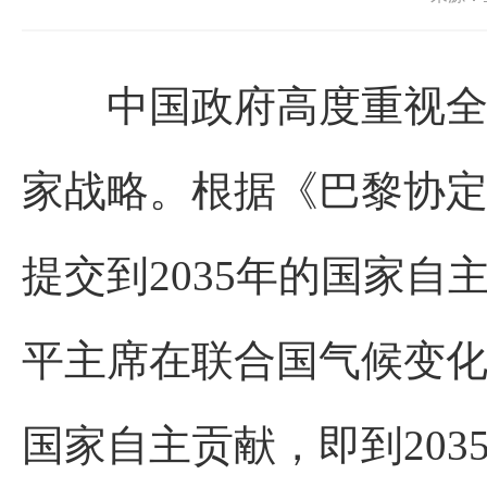
中国政府高度重视全球
家战略。根据《巴黎协定
提交到2035年的国家自
平主席在联合国气候变化
国家自主贡献，即到20