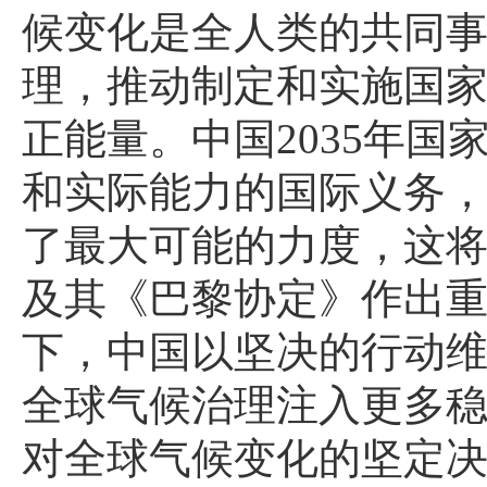
候变化是全人类的共同
理，推动制定和实施国
正能量。中国2035年
和实际能力的国际义务，
了最大可能的力度，这
及其《巴黎协定》作出
下，中国以坚决的行动
全球气候治理注入更多
对全球气候变化的坚定