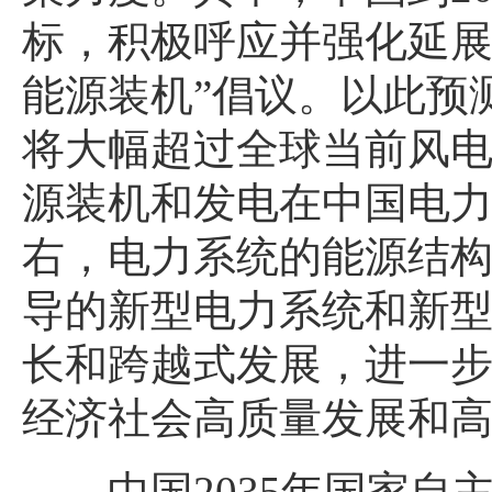
标，积极呼应并强化延展
能源装机”倡议。以此预
将大幅超过全球当前风
源装机和发电在中国电力
右，电力系统的能源结
导的新型电力系统和新
长和跨越式发展，进一
经济社会高质量发展和
中国2035年国家