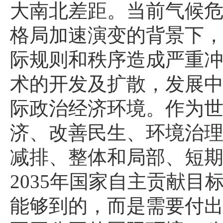
大南北差距。当前气候
格局加速演变的背景下
际规则和秩序造成严重
术的开发及扩散，发展
际政治经济环境。作为
济、改善民生、环境治
减排、整体和局部、短
2035年国家自主贡献
能够到的，而是需要付