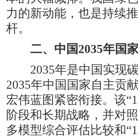
力的新动能，也是持续
杆。
二、中国2035年
2035年是中国实
2035年中国国家自主
宏伟蓝图紧密衔接。该“1
阶段和长期战略，并对
多模型综合评估比较和“1