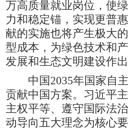
万高质量就业岗位，使
力和稳定锚，实现更普
献的实施也将产生极大
型成本，为绿色技术和
发展和生态文明建设作
中国2035年国家
贡献中国方案。习近平主
主权平等、遵守国际法
动导向五大理念为核心