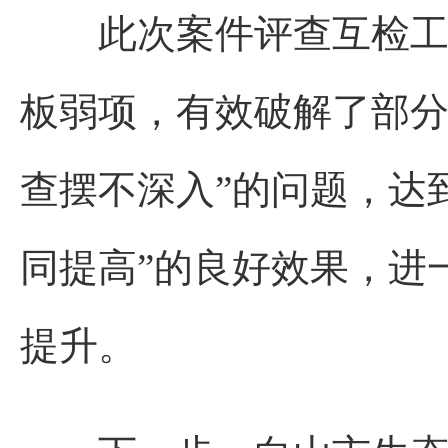
此次案件评查互检工作
板弱项，有效破解了部分
查摆不深入”的问题，达
同提高”的良好效果，进
提升。