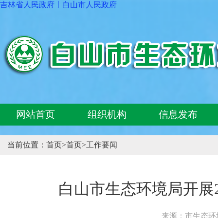
吉林省人民政府
丨
白山市人民政府
网站首页
组织机构
信息发布
当前位置：
首页
>
首页
>
工作要闻
白山市生态环境局开展
来源：市生态环