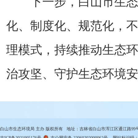
下一步，白山市生态环
化、制度化、规范化，
理模式，持续推动生态
治攻坚、守护生态环境
白山市生态环境局 主办 版权所有 地址：吉林省白山市浑江区通江路99号 邮箱
吉ICP备2021005176号
吉公网安备 22060202000062号
网站标识码：22