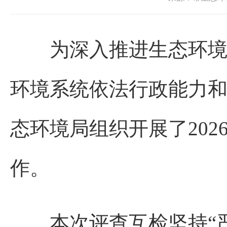
为深入推进生态环境行
环境系统依法行政能力和案
态环境局组织开展了20
作。
本次评查互检坚持“严