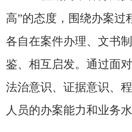
高”的态度，围绕办案过
各自在案件办理、文书
鉴、相互启发。通过面
法治意识、证据意识、
人员的办案能力和业务