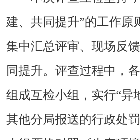
建、共同提升”的工作原
集中汇总评审、现场反馈
同提升。评查过程中，
组成互检小组，实行“异
其他分局报送的行政处