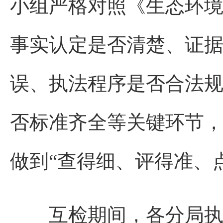
小组严格对照《生态环
事实认定是否清楚、证
误、执法程序是否合法
否标准齐全等关键环节
做到“查得细、评得准、
互检期间，各分局执法