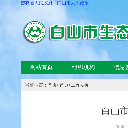
吉林省人民政府
丨
白山市人民政府
网站首页
组织机构
信息
当前位置：
首页
>
首页
>
工作要闻
白山市
来源