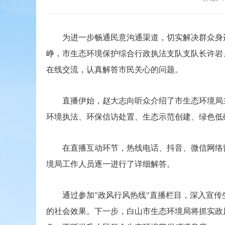
为进一步畅通民意沟通渠道，切实解决群众身边的
峥，市生态环境保护综合行政执法支队支队长许岩
在线交流，认真解答市民关心的问题。
直播伊始，赵大志向听众介绍了市生态环境局主
环境执法、环保信访处置、生态示范创建、绿色低
在直播互动环节，热线电话、抖音、微信网络留
境局工作人员逐一进行了详细解答。
通过参加"政风行风热线"直播栏目，深入宣传
的社会效果。下一步，白山市生态环境局将抓实政