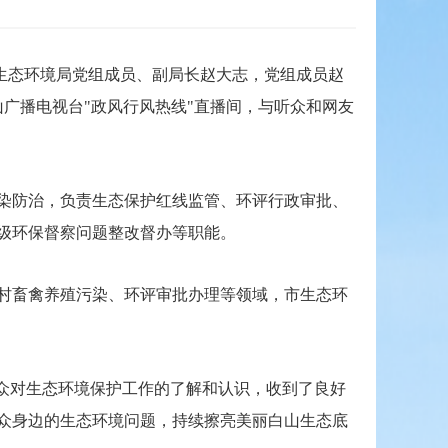
生态环境局党组成员、副局长赵大志，党组成员赵
广播电视台"政风行风热线"直播间，与听众和网友
染防治，负责生态保护红线监管、环评行政审批、
级环保督察问题整改督办等职能。
村畜禽养殖污染、环评审批办理等领域，市生态环
众对生态环境保护工作的了解和认识，收到了良好
众身边的生态环境问题，持续擦亮美丽白山生态底