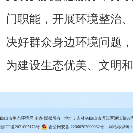
门职能，开展环境整治
决好群众身边环境问题
为建设生态优美、文明
白山市生态环境局 主办 版权所有 地址：吉林省白山市浑江区通江路99号 邮箱
吉ICP备2021005176号
吉公网安备 22060202000062号
网站标识码：22