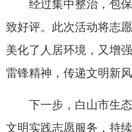
经过集中整治，包保小
致好评。此次活动将志
美化了人居环境，又增
雷锋精神，传递文明新
下一步，白山市生态环
文明实践志愿服务，持