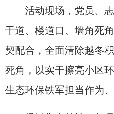
活动现场，党员、志愿
干道、楼道口、墙角死
契配合，全面清除越冬
死角，以实干擦亮小区环
生态环保铁军担当作为