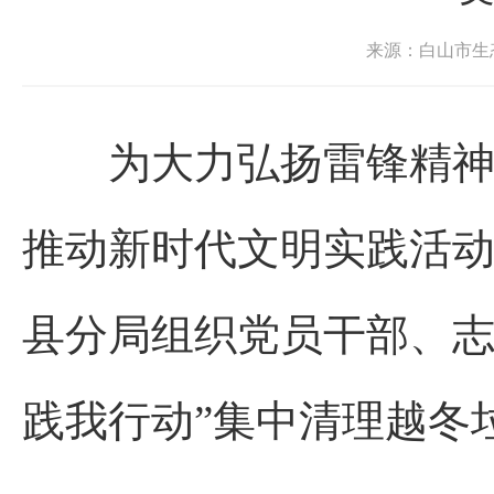
来源：白山市生
为大力弘扬雷锋精神，
推动新时代文明实践活
县分局组织党员干部、志
践我行动”集中清理越冬