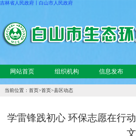
吉林省人民政府
丨
白山市人民政府
网站首页
组织机构
信息发布
当前位置：
首页
>
首页
>
县区动态
学雷锋践初心 环保志愿在行动
文