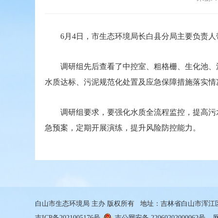
6月4日，市生态环境局长白县分局主要负责人
调研组先后查看了中控室、粗格栅、生化池、沉
水质达标、污泥规范化处置及应急保障措施落实情
调研组要求，要强化水质全流程监控，提高污水
急预案，定期开展演练，提升风险防控能力。
白山市生态环境局 主办 版权所有 地址：吉林省白山市浑江区通江路
吉ICP备2021005176号
吉公网安备 22060202000062号
网站