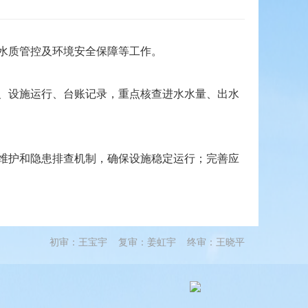
水质管控及环境安全保障等工作。
、设施运行、台账记录，重点核查进水水量、出水
维护和隐患排查机制，确保设施稳定运行；完善应
初审：王宝宇 复审：姜虹宇 终审：王晓平