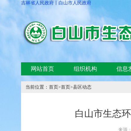
吉林省人民政府
丨
白山市人民政府
网站首页
组织机构
信息
当前位置：
首页
>
首页
>
县区动态
白山市生态环
来源