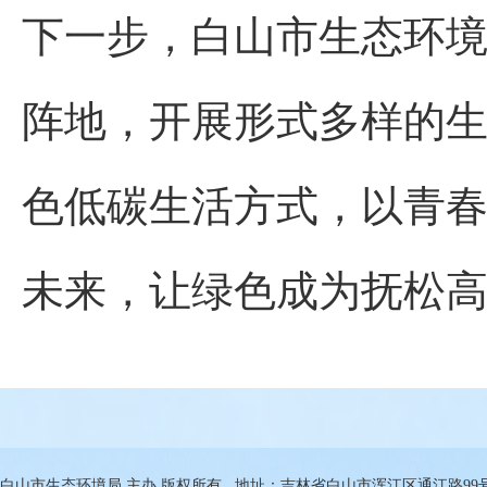
下一步，白山市生态环
阵地，开展形式多样的
色低碳生活方式，以青
未来，让绿色成为抚松
白山市生态环境局 主办 版权所有 地址：吉林省白山市浑江区通江路99号 邮箱