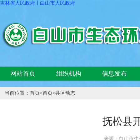
吉林省人民政府
丨
白山市人民政府
网站首页
组织机构
信息发布
当前位置：
首页
>
首页
>
县区动态
抚松县
来源：白山市生