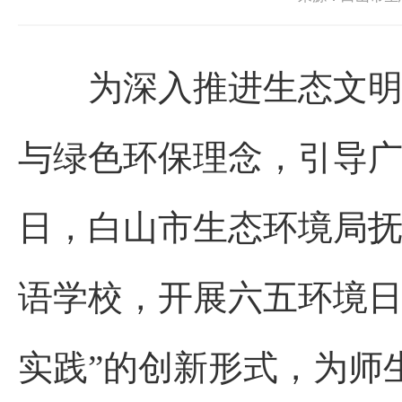
为深入推进生态文明宣
与绿色环保理念，引导
日，白山市生态环境局
语学校，开展六五环境日
实践”的创新形式，为师