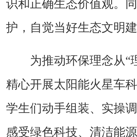
识和正确生态价值观。
护，自觉当好生态文明
为推动环保理念从“理论
精心开展太阳能火星车
学生们动手组装、实操
感受绿色科技、清洁能