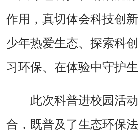
作用，真切体会科技创
少年热爱生态、探索科创
习环保、在体验中守护生
此次科普进校园活动，
合，既普及了生态环保