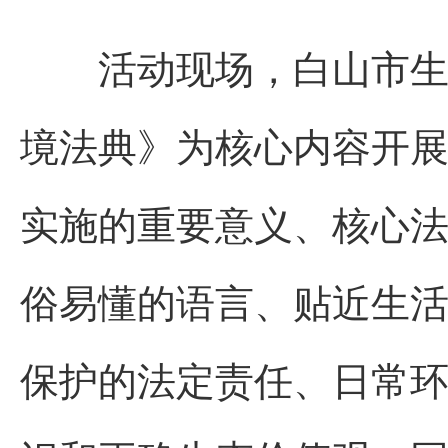
活动现场，白山市生态
境法典》为核心内容开
实施的重要意义、核心
俗易懂的语言、贴近生
保护的法定责任、日常