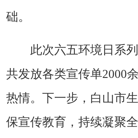
础。
此次六五环境日系列活
共发放各类宣传单200
热情。下一步，白山市
保宣传教育，持续凝聚