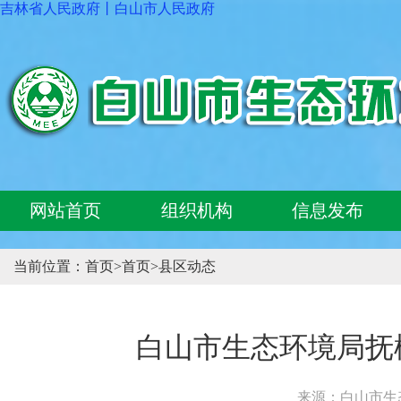
吉林省人民政府
丨
白山市人民政府
网站首页
组织机构
信息发布
当前位置：
首页
>
首页
>
县区动态
白山市生态环境局抚
来源：白山市生