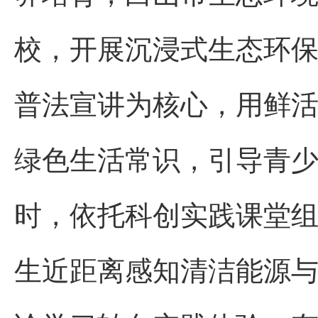
校，开展沉浸式生态环
普法宣讲为核心，用鲜
绿色生活常识，引导青
时，依托科创实践课堂
生近距离感知清洁能源