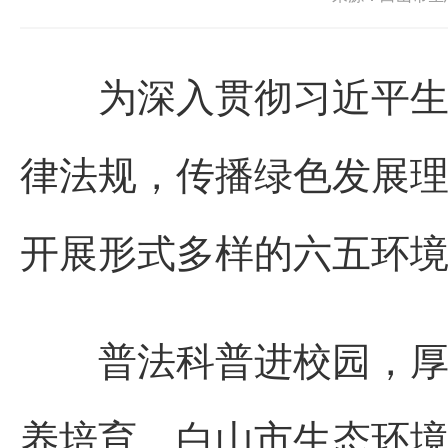
为深入贯彻习近平生态
律法规，传播绿色发展
开展形式多样的六五环
普法科普进校园，厚植
养培育，白山市生态环