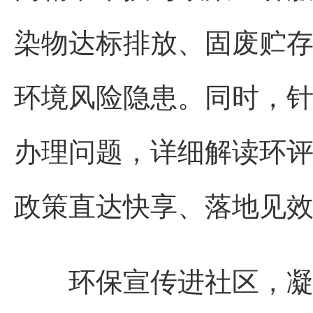
染物达标排放、固废贮
环境风险隐患。同时，
办理问题，详细解读环
政策直达快享、落地见
环保宣传进社区，凝聚