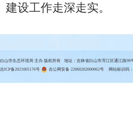
建设工作走深走实。
白山市生态环境局 主办 版权所有 地址：吉林省白山市浑江区通江路99号 邮箱
吉ICP备2021005176号
吉公网安备 22060202000062号
网站标识码：22