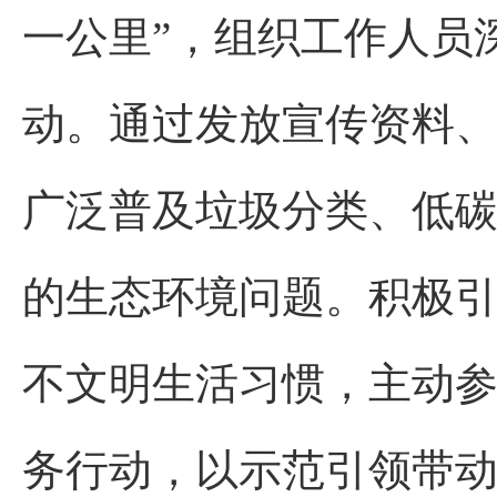
一公里”，组织工作人员
动。通过发放宣传资料
广泛普及垃圾分类、低
的生态环境问题。积极
不文明生活习惯，主动
务行动，以示范引领带