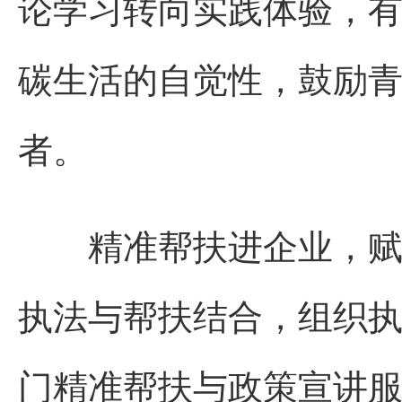
论学习转向实践体验，
碳生活的自觉性，鼓励
者。
精准帮扶进企业，赋能
执法与帮扶结合，组织
门精准帮扶与政策宣讲