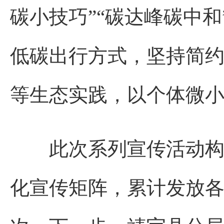
碳小技巧”“碳达峰碳中
低碳出行方式，坚持简
等生态实践，以个体微
此次系列宣传活动构建
化宣传矩阵，累计发放各