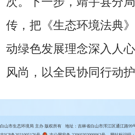
次。下一步，靖宇县分
传，把《生态环境法典
动绿色发展理念深入人
风尚，以全民协同行动
白山市生态环境局 主办 版权所有 地址：吉林省白山市浑江区通江路99号 邮箱
吉ICP备2021005176号
吉公网安备 22060202000062号
网站标识码：22