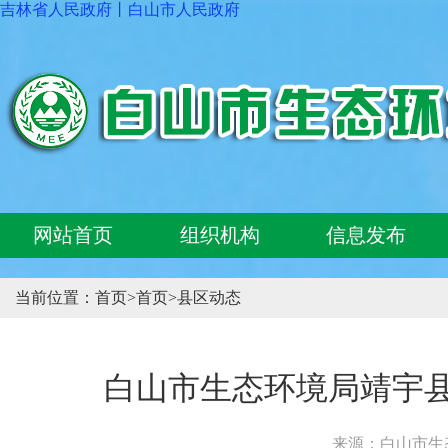
吉林省人民政府
丨
白山市人民政府
网站首页
组织机构
信息发布
当前位置：
首页
>
首页
>
县区动态
白山市生态环境局靖宇县
来源：白山市生