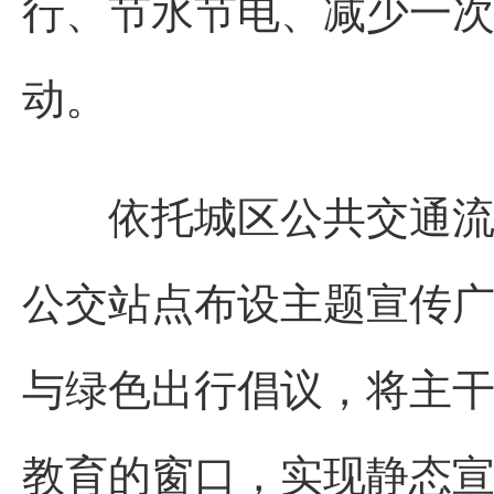
行、节水节电、减少一
动。
依托城区公共交通流动
公交站点布设主题宣传
与绿色出行倡议，将主
教育的窗口，实现静态