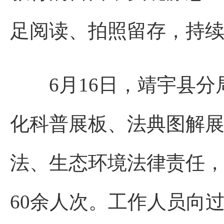
足阅读、拍照留存，持
6月16日，靖宇县分
化科普展板、法典图解
法、生态环境法律责任，
60余人次。工作人员向