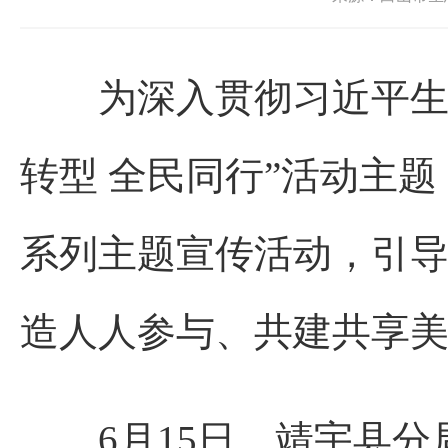
为深入贯彻习近平生态文
转型 全民同行”活动主
系列主题宣传活动，引
造人人参与、共建共享
6月15日，靖宇县分