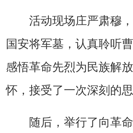
活动现场庄严肃穆，全
国安将军墓，认真聆听
感悟革命先烈为民族解
怀，接受了一次深刻的
随后，举行了向革命先