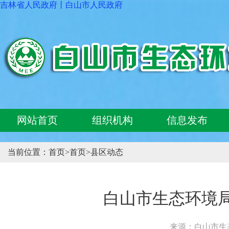
吉林省人民政府
丨
白山市人民政府
网站首页
组织机构
信息发布
当前位置：
首页
>
首页
>
县区动态
白山市生态环境局
来源：白山市生