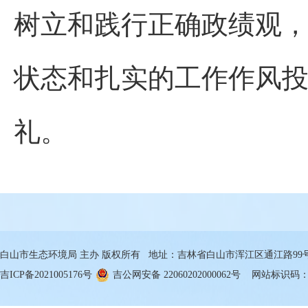
树立和践行正确政绩观
状态和扎实的工作作风
礼。
白山市生态环境局 主办 版权所有 地址：吉林省白山市浑江区通江路99号 邮箱
吉ICP备2021005176号
吉公网安备 22060202000062号
网站标识码：22