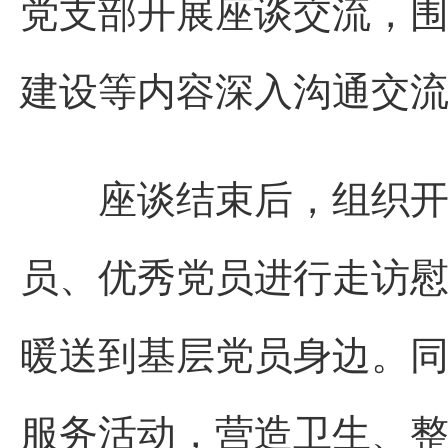
党支部开展座谈交流，
建设等内容深入沟通交
座谈结束后，组织开展
员、优秀党员进行走访
暖送到基层党员身边。
服务活动，营造卫生、