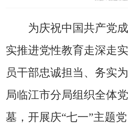
为庆祝中国共产党成立
实推进党性教育走深走
员干部忠诚担当、务实为
局临江市分局组织全体
墓，开展庆“七一”主题