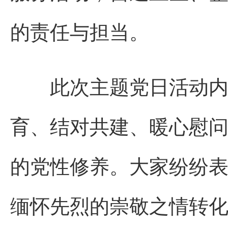
的责任与担当。
此次主题党日活动内容
育、结对共建、暖心慰
的党性修养。大家纷纷
缅怀先烈的崇敬之情转