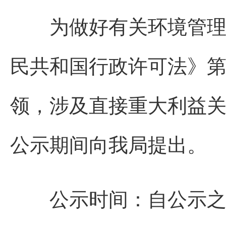
为做好有关环境管理信
民共和国行政许可法》
领，涉及直接重大利益
公示期间向我局提出。
公示时间：自公示之