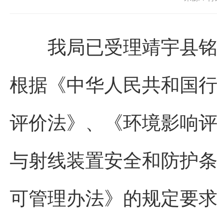
我局已受理靖宇县铭医
根据《中华人民共和国
评价法》、《环境影响
与射线装置安全和防护
可管理办法》的规定要