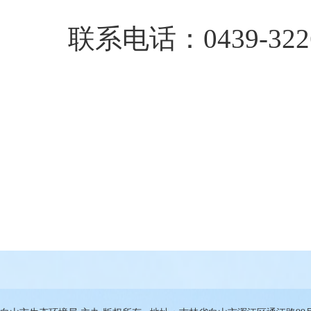
联系电话：0439-3226