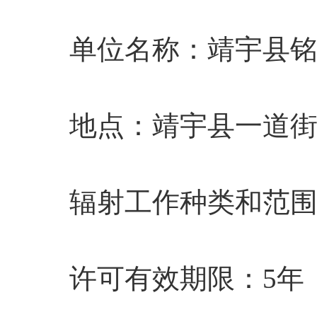
单位名称
：
靖宇县
地点
：
靖宇县一道
辐射工作种类和范
许可有效期限：5年