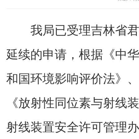
我局已受理吉林省君和
延续的申请，根据《中
和国环境影响评价法》
《放射性同位素与射线
射线装置安全许可管理