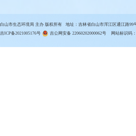
白山市生态环境局 主办 版权所有 地址：吉林省白山市浑江区通江路99号 邮箱
吉ICP备2021005176号
吉公网安备 22060202000062号
网站标识码：22