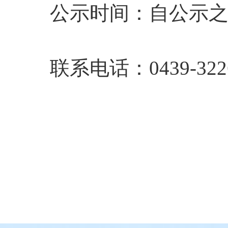
公示时间：自公示之
联系电话：0439-3226