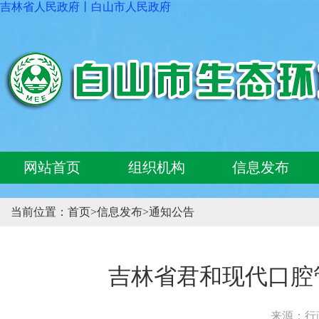
吉林省人民政府
丨
白山市人民政府
网站首页
组织机构
信息发布
当前位置：
首页
>
信息发布
>
通知公告
吉林省君和现代口腔
来源：行