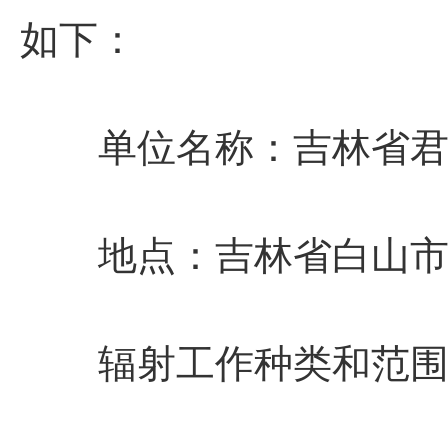
如下：
单位名称
：
吉林省
地点
：
吉林省白山市
辐射工作种类和范