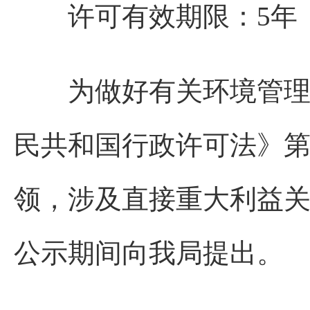
许可有效期限：5年
为做好有关环境管理信
民共和国行政许可法》
领，涉及直接重大利益
公示期间向我局提出。