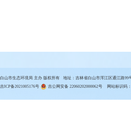
白山市生态环境局 主办 版权所有 地址：吉林省白山市浑江区通江路99号 邮箱
吉ICP备2021005176号
吉公网安备 22060202000062号
网站标识码：22