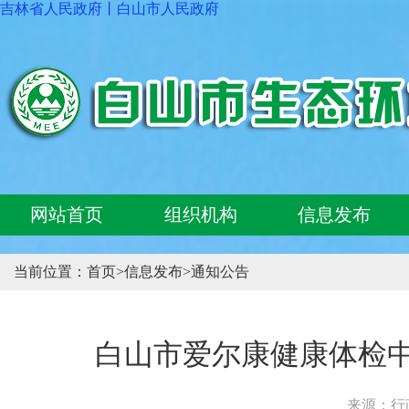
吉林省人民政府
丨
白山市人民政府
网站首页
组织机构
信息发布
当前位置：
首页
>
信息发布
>
通知公告
白山市爱尔康健康体检
来源：行