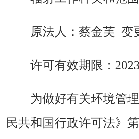
原法人：蔡金芙 变更
许可有效期限：2023年9
为做好有关环境管理信
民共和国行政许可法》