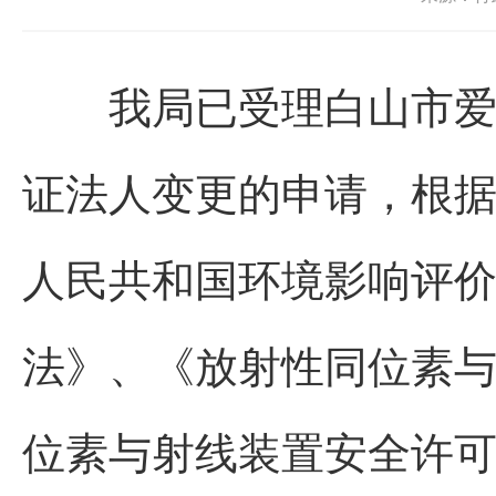
我局已受理白山市爱尔
证法人变更的申请，根
人民共和国环境影响评
法》、《放射性同位素
位素与射线装置安全许