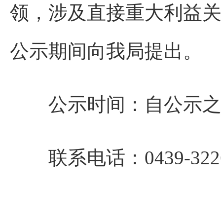
领，涉及直接重大利益
公示期间向我局提出。
公示时间：自公示之
联系电话：0439-3226