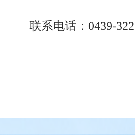
联系电话：0439-3226