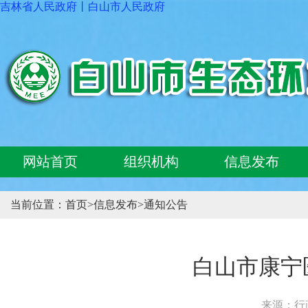
吉林省人民政府
丨
白山市人民政府
网站首页
组织机构
信息发布
当前位置：
首页
>
信息发布
>
通知公告
白山市康宁
来源：行