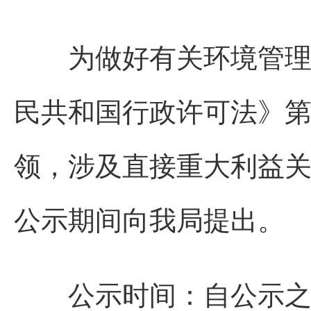
为做好有关环境管理信
民共和国行政许可法》
领，涉及直接重大利益
公示期间向我局提出。
公示时间：自公示之