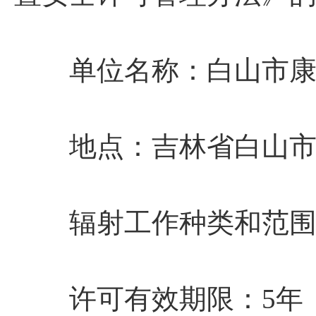
单位名称
：
白山市
地点
：
吉林省白山
辐射工作种类和范
许可有效期限：5年