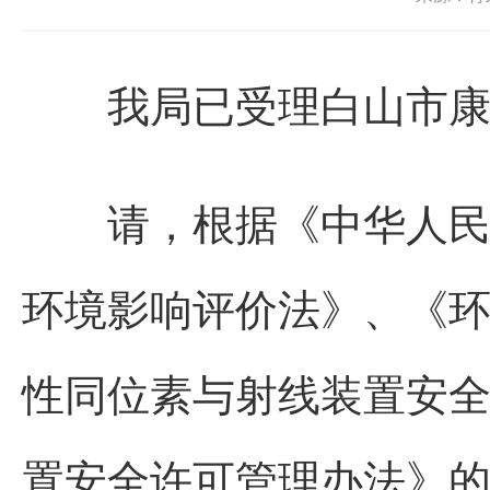
我局已受理白山市康宁
请，根据《中华人民共
环境影响评价法》、《
性同位素与射线装置安
置安全许可管理办法》