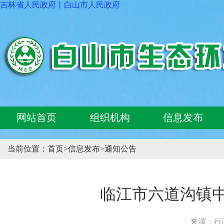
吉林省人民政府
丨
白山市人民政府
网站首页
组织机构
信息发布
当前位置：
首页
>
信息发布
>
通知公告
临江市六道沟镇
来源：行