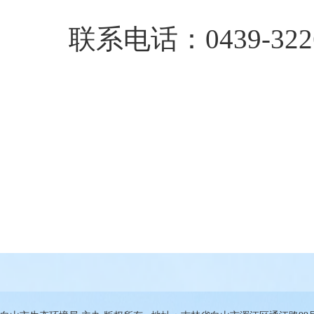
联系电话：0439-3226