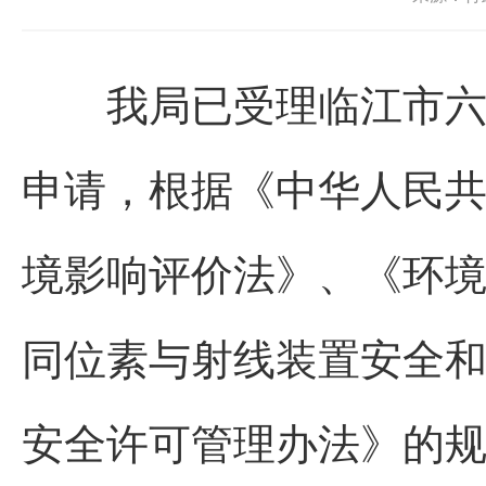
我局已受理临江市六道
申请，根据《中华人民
境影响评价法》、《环
同位素与射线装置安全
安全许可管理办法》的