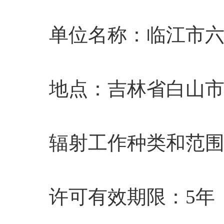
单位名称
：
临江市
地点
：
吉林省白山
辐射工作种类和范
许可有效期限：5年