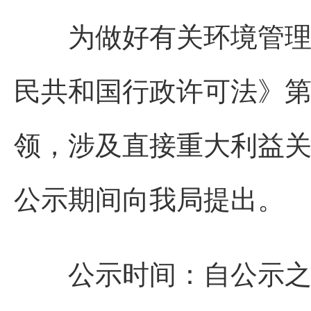
为做好有关环境管理信
民共和国行政许可法》
领，涉及直接重大利益
公示期间向我局提出。
公示时间：自公示之