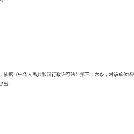
号
依据《中华人民共和国行政许可法》第三十六条，对该单位辐
提出。