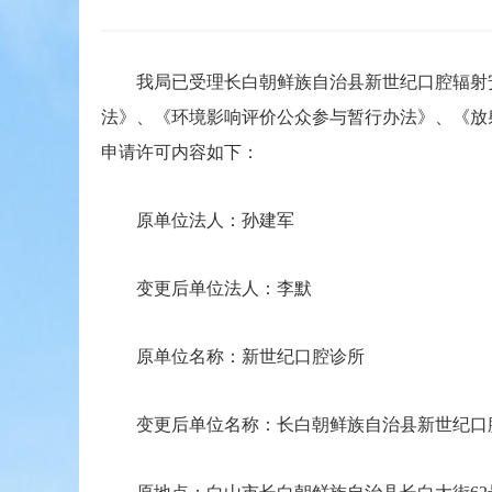
我局已受理长白朝鲜族自治县新世纪口腔辐射安
法》、《环境影响评价公众参与暂行办法》、《放
申请许可内容如下：
原单位法人：孙建军
变更后单位法人：李默
原单位名称
：
新世纪口腔诊所
变更后单位名称
：
长白朝鲜族自治县新世纪口