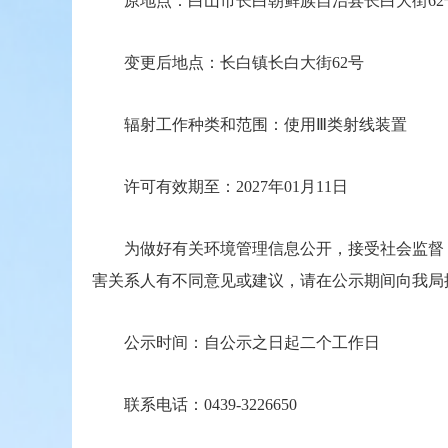
原地点
：
白山市长白朝鲜族自治县长白大街62
变更后地点
：
长白镇长白大街62号
辐射工作种类和范围
：
使用Ⅲ类射线装置
许可有效期至：2027年01月11日
为做好有关环境管理信息公开，接受社会监督，
害关系人有不同意见或建议，请在公示期间向我局
公示时间：自公示之日起二个工作日
联系电话：0439-3226650