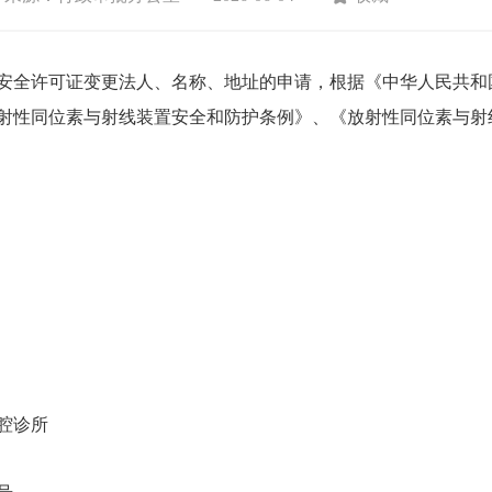
全许可证变更法人、名称、地址的申请，根据《中华人民共和
射性同位素与射线装置安全和防护条例》、《放射性同位素与射
腔诊所