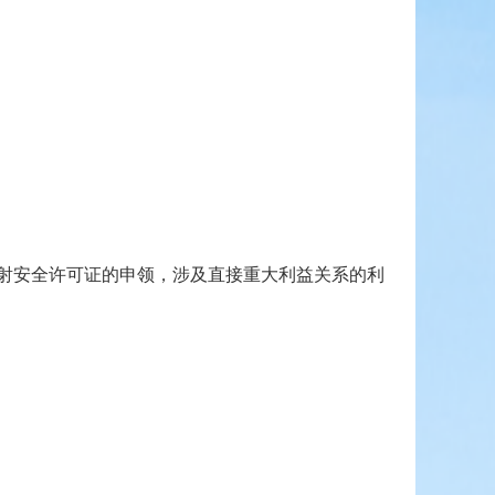
射安全许可证的申领，涉及直接重大利益关系的利