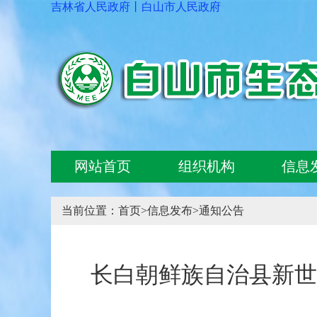
吉林省人民政府
丨
白山市人民政府
网站首页
组织机构
信息
当前位置：
首页
>
信息发布
>
通知公告
长白朝鲜族自治县新世