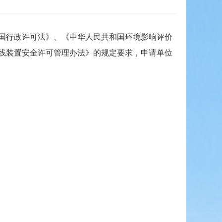
国行政许可法》、《中华人民共和国环境影响评价
线装置安全许可管理办法》的规定要求，申请单位