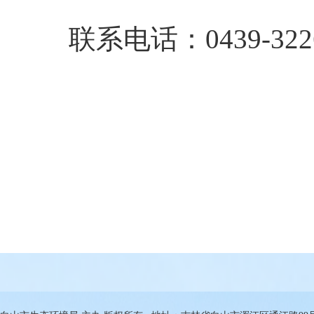
联系电话：0439-3226