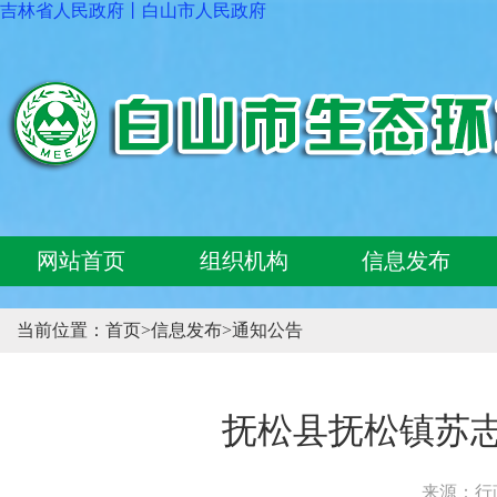
吉林省人民政府
丨
白山市人民政府
网站首页
组织机构
信息发布
当前位置：
首页
>
信息发布
>
通知公告
抚松县抚松镇苏
来源：行