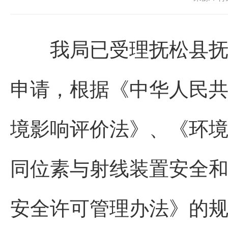
我局已受理抚松县抚松
申请，根据《中华人民
境影响评价法》、《环
同位素与射线装置安全
安全许可管理办法》的