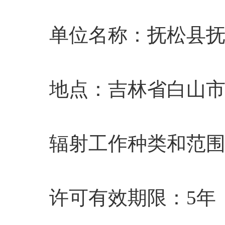
单位名称
：
抚松县
地点
：
吉林省白山
辐射工作种类和范
许可有效期限：5年