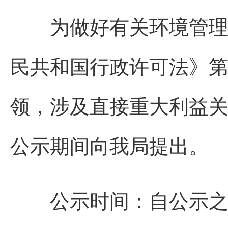
为做好有关环境管理信
民共和国行政许可法》
领，涉及直接重大利益
公示期间向我局提出。
公示时间：自公示之