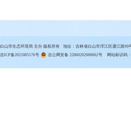
白山市生态环境局 主办 版权所有 地址：吉林省白山市浑江区通江路99号 邮箱
吉ICP备2021005176号
吉公网安备 22060202000062号
网站标识码：22