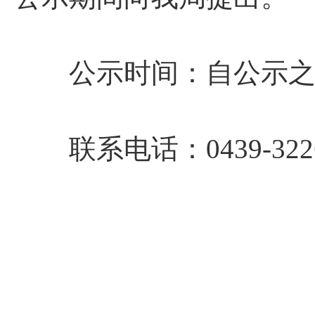
公示时间：自公示之
联系电话：0439-3226