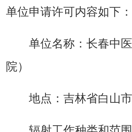
单位申请许可内容如下
单位名称
：
长春中
院）
地点
：
吉林省白山
辐射工作种类和范围: