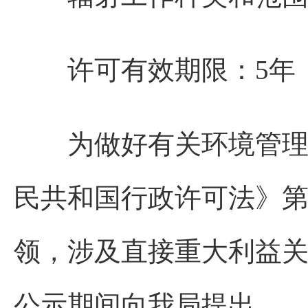
许可有效期限：5年
为做好有关环境管理信
民共和国行政许可法》
领，涉及直接重大利益
公示期间向我局提出。