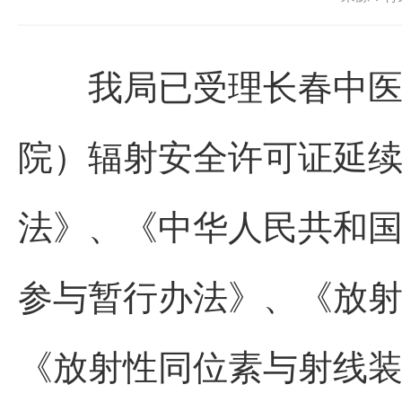
我局已受理长春中医药
院）辐射安全许可证延
法》、《中华人民共和
参与暂行办法》、《放
《放射性同位素与射线