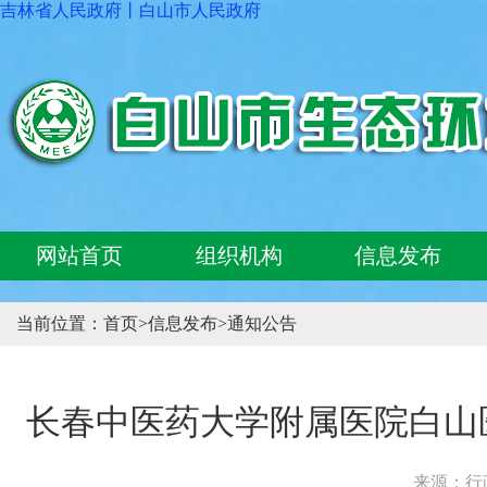
吉林省人民政府
丨
白山市人民政府
网站首页
组织机构
信息发布
当前位置：
首页
>
信息发布
>
通知公告
长春中医药大学附属医院白山
来源：行