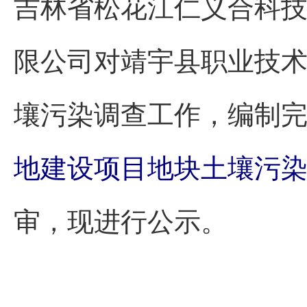
吉林省松花江仁义合科
限公司对靖宇县职业技
壤污染调查工作，编制
地建设项目地块土壤污
审，现进行公示。