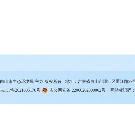
白山市生态环境局 主办 版权所有 地址：吉林省白山市浑江区通江路99号 邮箱
吉ICP备2021005176号
吉公网安备 22060202000062号
网站标识码：22