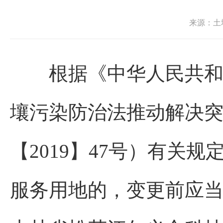
来源：土
根据《中华人民共和国
壤污染防治法推动解决
【2019】47号）有关
服务用地的，变更前应