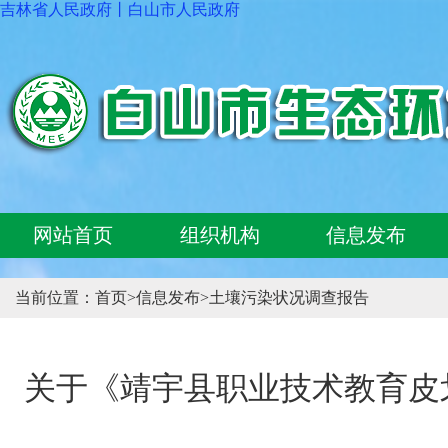
吉林省人民政府
丨
白山市人民政府
网站首页
组织机构
信息发布
当前位置：
首页
>
信息发布
>
土壤污染状况调查报告
关于《靖宇县职业技术教育皮