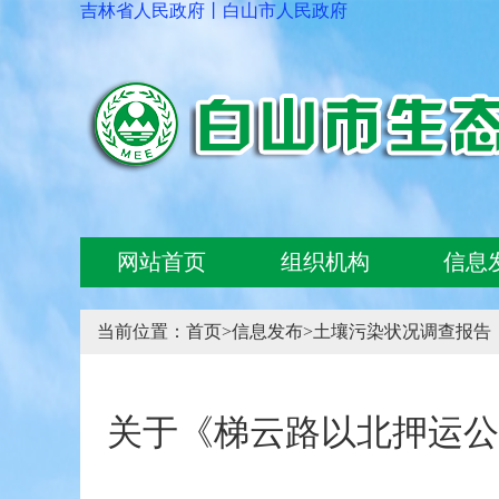
吉林省人民政府
丨
白山市人民政府
网站首页
组织机构
信息
当前位置：
首页
>
信息发布
>
土壤污染状况调查报告
关于《梯云路以北押运公