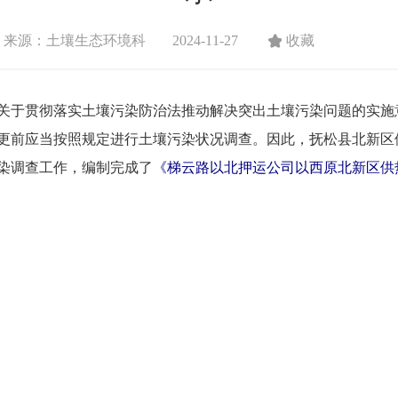
来源：土壤生态环境科
2024-11-27
收藏
贯彻落实土壤污染防治法推动解决突出土壤污染问题的实施意见
更前应当按照规定进行土壤污染状况调查。因此，抚松县北新区
染调查工作，编制完成了
《梯云路以北押运公司以西原北新区供