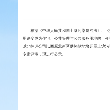
根据《中华人民共和国土壤污染防治法》、《关于
用途变更为住宅、公共管理与公共服务用地的，变
以北押运公司以西原北新区供热站地块开展土壤污
专家评审，现进行公示。