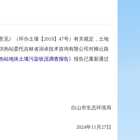
》（环办土壤【2019】47号）有关规定，土地
供热站委托吉林省润卓技术咨询有限公司对梯云路
热站地块土壤污染状况调查报告》
报告已重新通过
白山市生态环境局
2024年11月27日