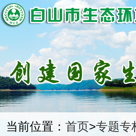
当前位置：
首页
>
专题专