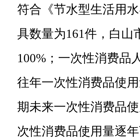
符合《节水型生活用水器具
具数量为161件，白
100%；一次性消费品
往年一次性消费品使用量
期未来一次性消费品使用
次性消费品使用量逐年