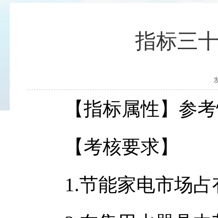
指标三十
【指标属性】参考
【考核要求】
1.节能家电市场占有