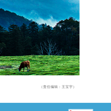
（责任编辑：王宝宇）