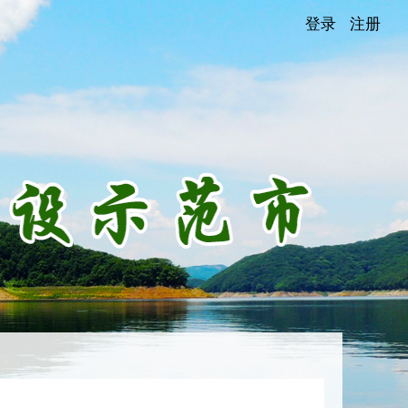
登录
注册