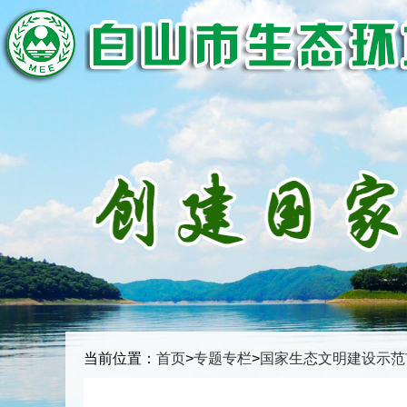
当前位置：
首页
>
专题专栏
>
国家生态文明建设示范