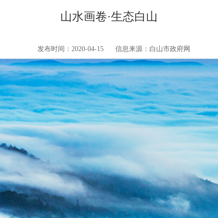
山水画卷·生态白山
发布时间：2020-04-15
信息来源：白山市政府网