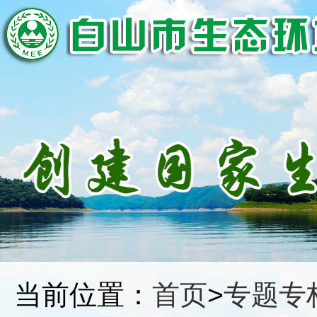
当前位置：
首页
>
专题专