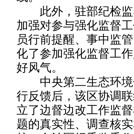
此外，驻部纪检监察
加强对参与强化监督工
员行前提醒、事中监管
化了参加强化监督工作
好风气。
中央第二生态环境保
行反馈后，该区协调联
立了边督边改工作监督
题的真实性、调查核实