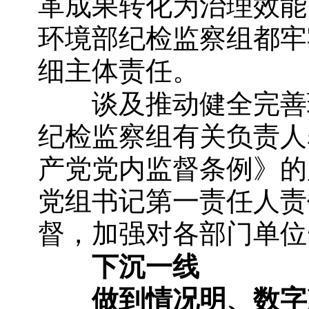
革成果转化为治理效能
环境部纪检监察组都牢
细主体责任。
谈及推动健全完善环
纪检监察组有关负责人
产党党内监督条例》的
党组书记第一责任人责
督，加强对各部门单位
下沉一线
做到情况明、数字