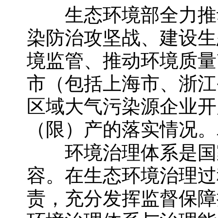
生态环境部全力推动
染防治攻坚战、建设生
境监管、推动环境质量
市（包括上海市、浙江
区域大气污染源企业开
（限）产的落实情况。
环境治理体系是国家
容。在生态环境治理过
责，充分发挥监督保障