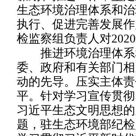
生态环境治理体系和治
执行、促进完善发展作
检监察组负责人对
2020
推进环境治理体系和
委、政府和有关部门相
动的先导。压实主体责
平。针对学习宣传贯彻
习近平生态文明思想的
题，驻生态环境部纪检