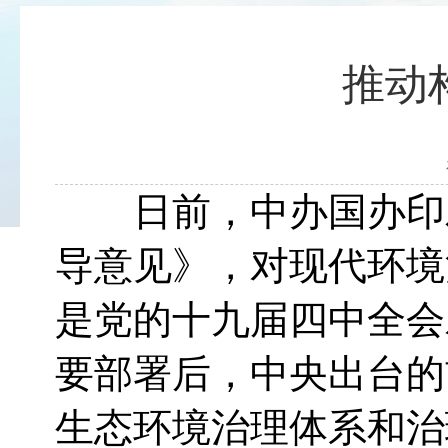
推动
日前，中办国办印
导意见》，对现代环境
是党的十九届四中全会
要部署后，中央出台的
生态环境治理体系和治