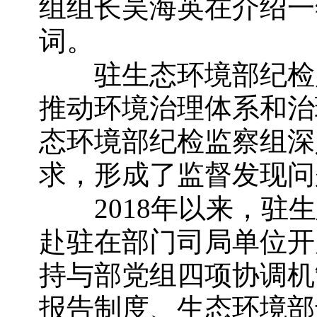
组组长吴海英在介绍一
词。
驻生态环境部纪检监
推动环境治理体系和治
态环境部纪检监察组深
求，形成了监督发现问
2018
年以来，驻生
赴驻在部门司局单位开
持与部党组四项协调机
报告制度、生态环境部