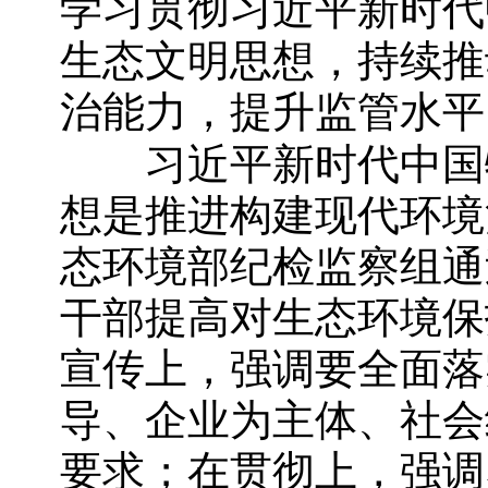
学习贯彻习近平新时代
生态文明思想，持续推
治能力，提升监管水平
习近平新时代中国特
想是推进构建现代环境
态环境部纪检监察组通
干部提高对生态环境保
宣传上，强调要全面落
导、企业为主体、社会
要求；在贯彻上，强调