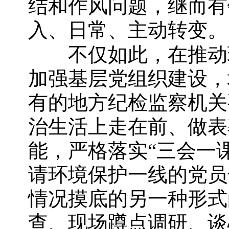
结和作风问题，继而有
入、日常、主动转变。
不仅如此，在推动环
加强基层党组织建设，
有的地方纪检监察机关
治生活上走在前、做表
能，严格落实“三会一
请环境保护一线的党员
情况摸底的另一种形式
查、现场蹲点调研、谈