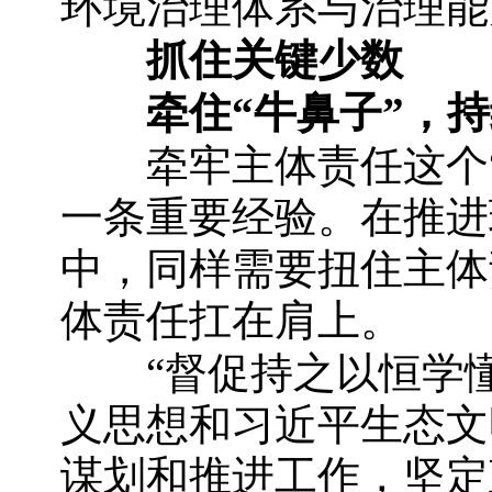
环境治理体系与治理能
抓住关键少数
牵住“牛鼻子”，
牵牢主体责任这个“
一条重要经验。在推进
中，同样需要扭住主体
体责任扛在肩上。
“督促持之以恒学懂
义思想和习近平生态文
谋划和推进工作，坚定