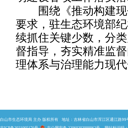
围绕《推动构建现代
要求，驻生态环境部纪
续抓住关键少数，分类
督指导，夯实精准监督
理体系与治理能力现代
白山市生态环境局 主办 版权所有 地址：吉林省白山市浑江区通江路99号 邮
网站标识码：22
吉ICP备2021005176号
吉公网安备 22060202000062号