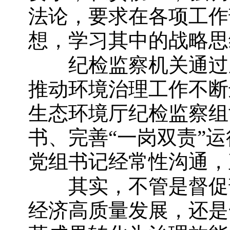
法论，要求在各项工作
想，学习其中的战略思
纪检监察机关通过压实
推动环境治理工作不断
生态环境厅纪检监察组
书、完善“一岗双责”
党组书记经常性沟通，
其实，不管是督促部
经济高质量发展，还是