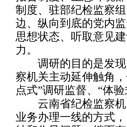
制度、驻部纪检监察组
边、纵向到底的党内监
思想状态、听取意见建
力。
调研的目的是发现问
察机关主动延伸触角，
点式”调研监督、“体
云南省纪检监察机关
业务办理一线的方式，