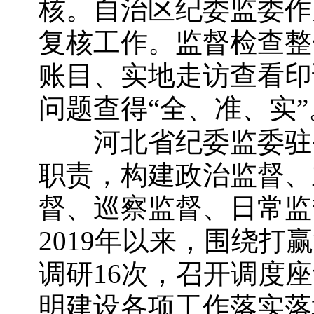
核。自治区纪委监委作
复核工作。监督检查整
账目、实地走访查看印
问题查得“全、准、实”
河北省纪委监委驻省
职责，构建政治监督、
督、巡察监督、日常监
2019
年以来，围绕打赢
调研
16
次，召开调度座
明建设各项工作落实落