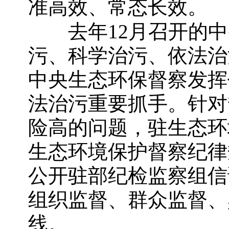
准高效、常态长效。
去年
12
月召开的中
污、科学治污、依法治
中央生态环保督察发挥
法治污重要抓手。针对
险高的问题，驻生态环
生态环境保护督察纪律
公开驻部纪检监察组信
组织监督、群众监督、
线。