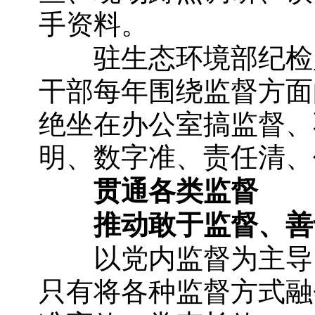
手资料。
驻生态环境部纪检监
干部每年围绕监督方面
绝坐在办公室搞监督、
明、数字准、责任清、
贯通各类监督
推动敢于监督、善
以党内监督为主导，
只有将各种监督方式融