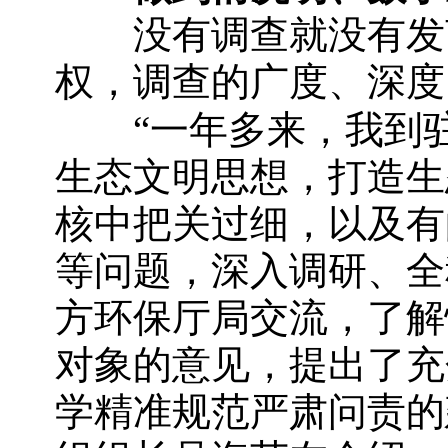
没有调查就没有发言
权，调查的广度、深度
“一年多来，我到驻
生态文明思想，打造生
核中把关过细，以及有
等问题，深入调研、全
方环保厅局交流，了解
对象的意见，提出了充
学精准规范严肃问责的