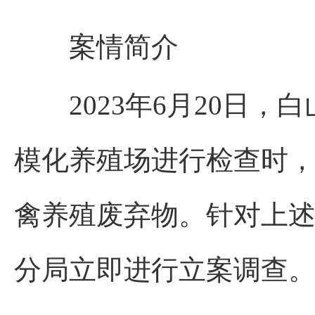
案情简介
2023年6月20日，
模化养殖场进行检查时
禽养殖废弃物。针对上
分局立即进行立案调查