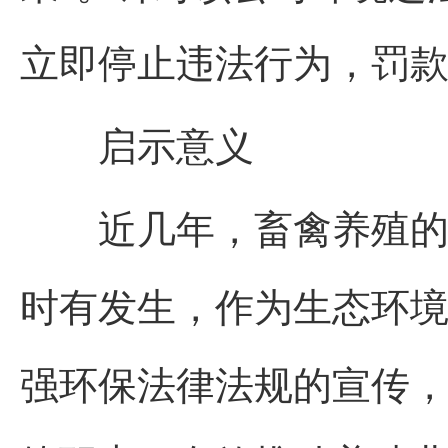
立即停止违法行为，罚款0
启示意义
近几年，畜禽养殖的投
时有发生，作为生态环
强环保法律法规的宣传