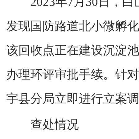
2023年7月30日，
发现国防路道北小微孵
该回收点正在建设沉淀
办理环评审批手续。针
宇县分局立即进行立案
查处情况