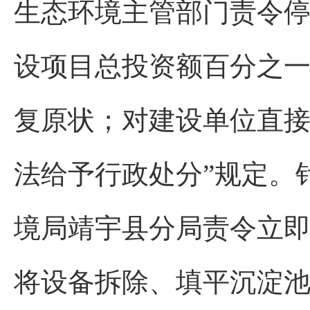
生态环境主管部门责令
设项目总投资额百分之
复原状；对建设单位直
法给予行政处分”规定。
境局靖宇县分局责令立即
将设备拆除、填平沉淀