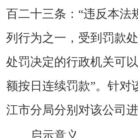
百二十三条：“违反本法
列行为之一，受到罚款
处罚决定的行政机关可
额按日连续罚款”。针对
江市分局分别对该公司进
启示意义