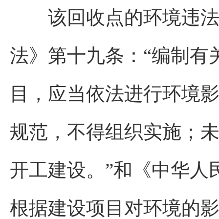
该回收点的环境违法行
法》第十九条：“编制有
目，应当依法进行环境
规范，不得组织实施；
开工建设。”和《中华人
根据建设项目对环境的