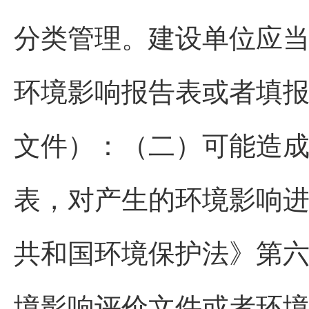
分类管理。建设单位应
环境影响报告表或者填
文件）：（二）可能造
表，对产生的环境影响进
共和国环境保护法》第六
境影响评价文件或者环