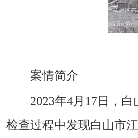
案情简介
2023年4月17日，
检查过程中发现白山市