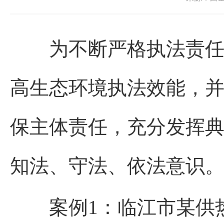
为不断严格执法责任、
高生态环境执法效能，
保主体责任，充分发挥
知法、守法、依法意识
案例1：临江市某供热