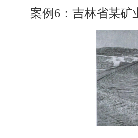
案例6
：
吉林省某矿