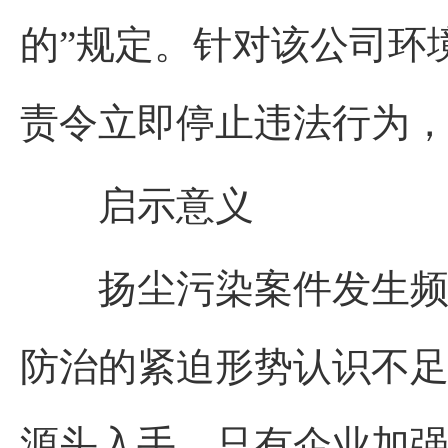
的”规定。针对该公司环
责令立即停止违法行为，
启示意义
扬尘污染案件发生频率
防治的紧迫形势认识不
源头入手，只有企业加