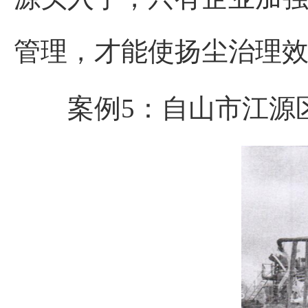
管理，才能使扬尘治理
案例5
：
自山市江源