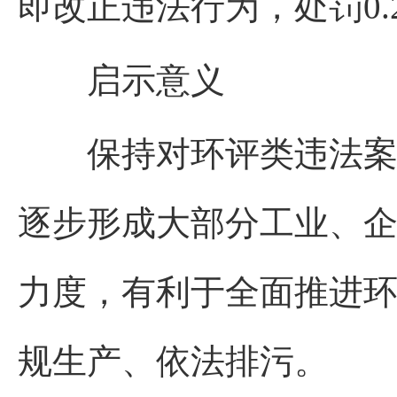
即改正违法行为，处罚0.
启示意义
保持对环评类违法案件
逐步形成大部分工业、
力度，有利于全面推进
规生产、依法排污。