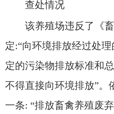
查处情况
该养殖场违反了《畜禽
定:“向环境排放经过处
定的污染物排放标准和
不得直接向环境排放”。
一条: “排放畜禽养殖