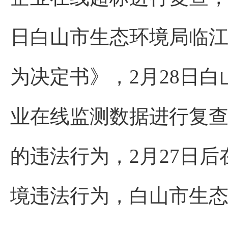
日白山市生态环境局临
为决定书》，2月28日
业在线监测数据进行复查
的违法行为，2月27日
境违法行为，白山市生