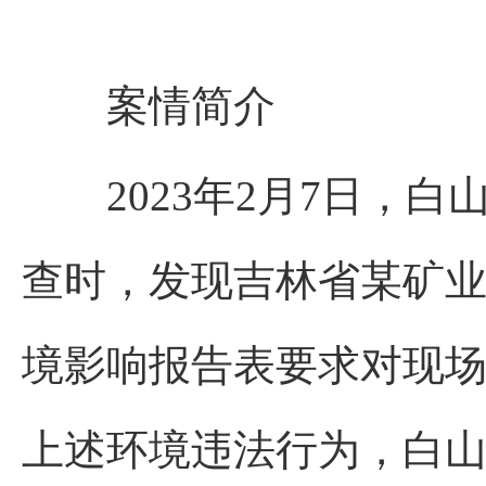
案情简介
2023年2月7日，白
查时，发现吉林省某矿
境影响报告表要求对现
上述环境违法行为，白