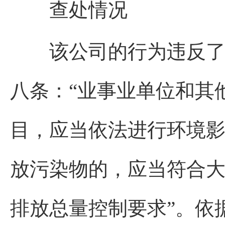
查处情况
该公司的行为违反了《
八条：“业事业单位和其
目，应当依法进行环境影
放污染物的，应当符合
排放总量控制要求”。依