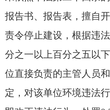
报告书、报告表，擅自
责令停止建设，根据违
分之一以上百分之五以
位直接负责的主管人员和
定，对该单位环境违法