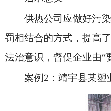
供热公司应做好污染源
罚相结合的方式，提高
法治意识，督促企业由“要
案例2
：
靖宇县某塑