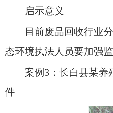
启示意义
目前废品回收行业分布
态环境执法人员要加强监
案例3
：
长白县某养
件