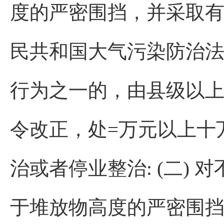
度的严密围挡，并采取有
民共和国大气污染防治法
行为之一的，由县级以
令改正，处=万元以上十
治或者停业整治: (二)
于堆放物高度的严密围