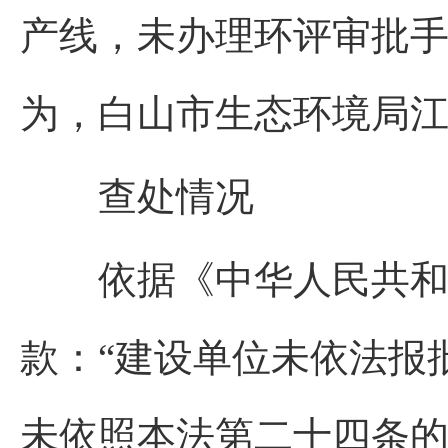
产线，未办理环评审批
为，白山市生态环境局
查处情况
依据《中华人民共和国
款：“建设单位未依法报
未依照本法第二十四条