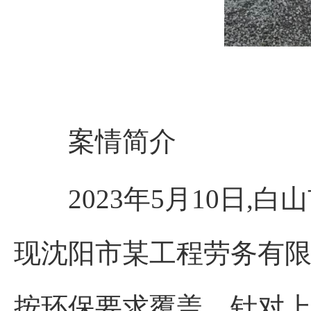
案情简介
2023年5月10日,
现沈阳市某工程劳务有限
按环保要求覆盖。针对