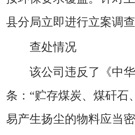
县分局立即进行立案调
查处情况
该公司违反了《中华人
条：“贮存煤炭、煤矸石
易产生扬尘的物料应当密