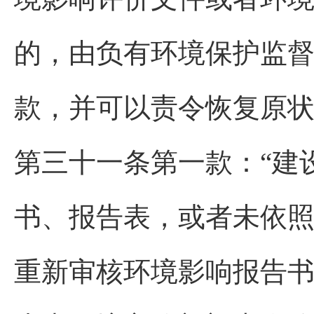
的，由负有环境保护监
款，并可以责令恢复原状
第三十一条第一款：“建
书、报告表，或者未依
重新审核环境影响报告