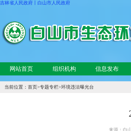
吉林省人民政府
丨
白山市人民政府
网站首页
组织机构
信息发布
当前位置：
首页
>
专题专栏
>
环境违法曝光台
来源：白