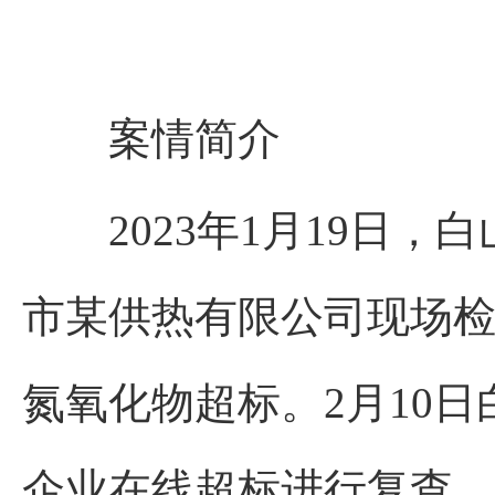
案情简介
2023年1月19日，
市某供热有限公司现场检查
氮氧化物超标。2月10
企业在线超标进行复查，