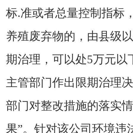
标.准或者总量控制指标
养殖废弃物的，由县级
期治理，可以处5万元以
主管部门作出限期治理
部门对整改措施的落实
果”。针对该公司环境违