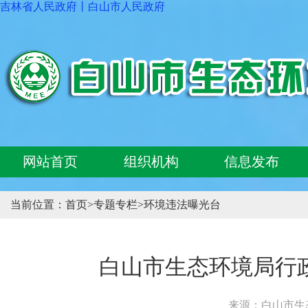
吉林省人民政府
丨
白山市人民政府
网站首页
组织机构
信息发布
当前位置：
首页
>
专题专栏
>
环境违法曝光台
白山市生态环境局行政处
来源：白山市生