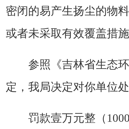
密闭的易产生扬尘的物
或者未采取有效覆盖措
参照《吉林省生态环境
定，我局决定对你单位
罚款壹万元整（10000