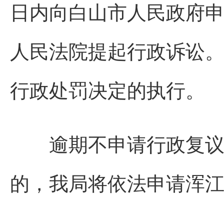
日内向白山市人民政府
人民法院提起行政诉讼
行政处罚决定的执行。
逾期不申请行政复议，
的，我局将依法申请浑