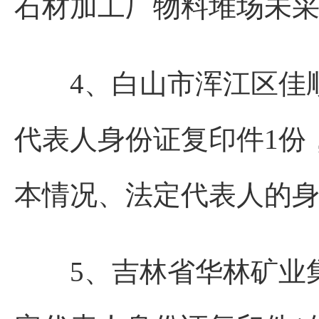
石材加工厂物料堆场未
4、白山市浑江区佳顺
代表人身份证复印件1份
本情况、法定代表人的
5、吉林省华林矿业集