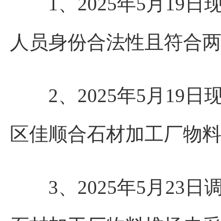
1、2025年5月19
人员身份合法性且符合
2、2025年5月19
区佳顺合石材加工厂物
3、2025年5月23