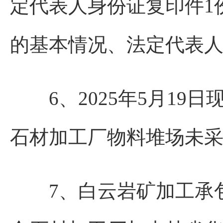
定代表人身份证复印件1
的基本情况、法定代表
6、2025年5月19
石材加工厂物料堆场未
7、白云岩矿加工承包