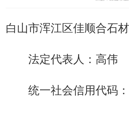
白山市浑江区佳顺合石
法定代表人：
统一社会信用代码：9222