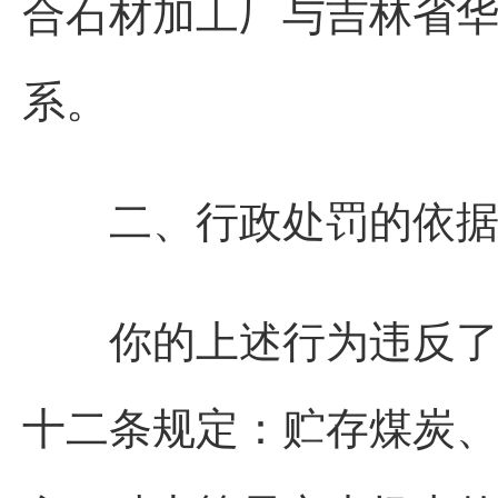
合石材加工厂与吉林省
系。
二、行政处罚的依据
你的上述行为违反了《
十二条规定：贮存煤炭