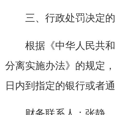
三、行政处罚决定的
根据《中华人民共和国
分离实施办法》的规定
日内到指定的银行或者
财务联系人：张静 联系电