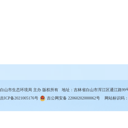
白山市生态环境局 主办 版权所有 地址：吉林省白山市浑江区通江路99号 邮箱
吉ICP备2021005176号
吉公网安备 22060202000062号
网站标识码：22