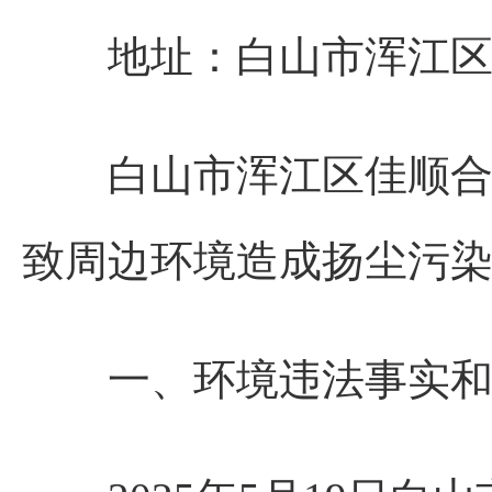
地址：白山市浑江区
白山市浑江区佳顺合石
致周边环境造成扬尘污
一、环境违