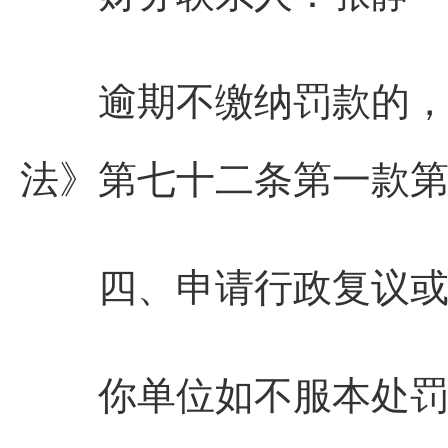
逾期不缴纳罚款的，我
法》第七十二条第一款第
四、申请行政复议或者
你单位如不服本处罚决