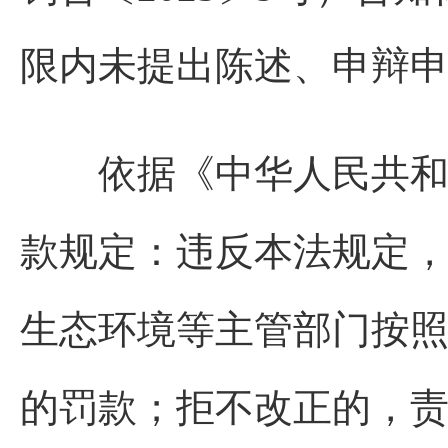
限内未提出陈述、申辩
依据《中华人民共和国
款规定：违反本法规定
生态环境等主管部门按
的罚款；拒不改正的，