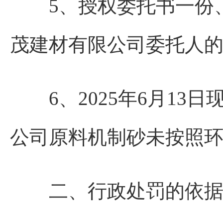
5、授权委托书一份、
茂建材有限公司委托人
6、2025年6月13
公司原料机制砂未按照
二、行政处罚的依据