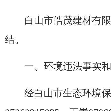
白山市皓茂建材有限公
结。
一、环境违
经白山市生态环境保护