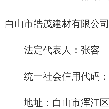
白山市皓茂建材有限公
法定代表人：
统一社会信用代码：9
地址：白山市浑江区