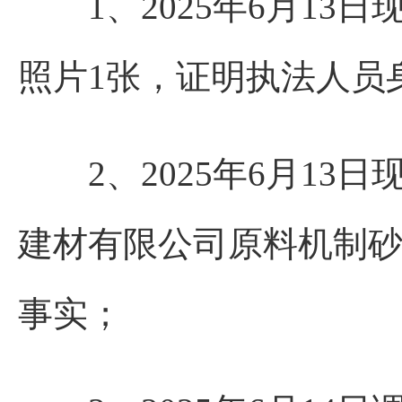
1、2025年6月13
照片1张，证明执法人员
2、2025年6月13
建材有限公司原料机制
事实；