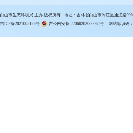
白山市生态环境局 主办 版权所有 地址：吉林省白山市浑江区通江路99号 邮箱
吉ICP备2021005176号
吉公网安备 22060202000062号
网站标识码：22