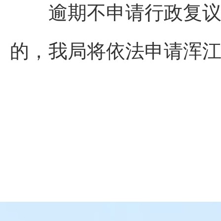
逾期不申请行政复议，
的，我局将依法申请浑