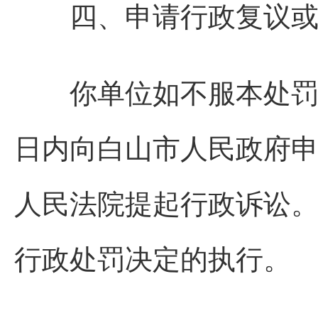
四、申请行政复议或者
你单位如不服本处罚决
日内向白山市人民政府
人民法院提起行政诉讼
行政处罚决定的执行。