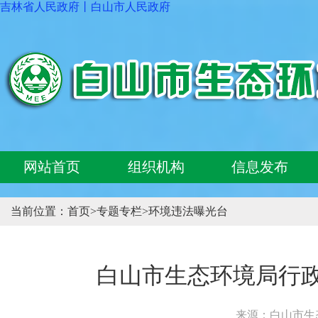
吉林省人民政府
丨
白山市人民政府
网站首页
组织机构
信息发布
当前位置：
首页
>
专题专栏
>
环境违法曝光台
白山市生态环境局行政处
来源：白山市生