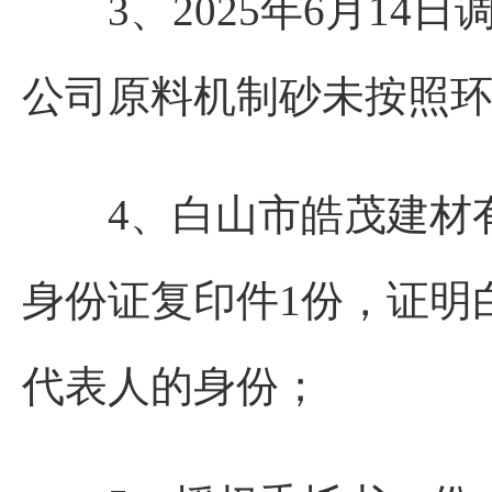
3、2025年6月14
公司原料机制砂未按照
4、白山市皓茂建材有
身份证复印件1份，证明
代表人的身份；