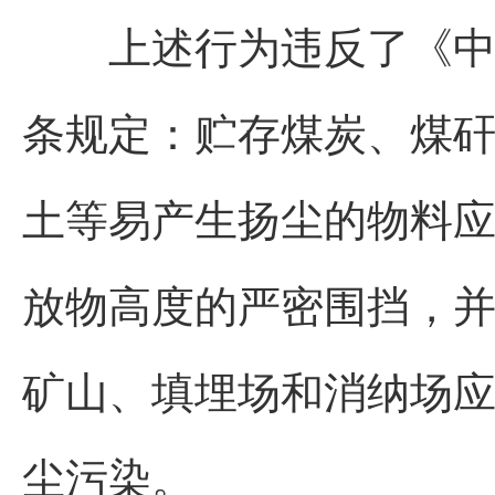
上述行为违反了《中华
条规定：贮存煤炭、煤
土等易产生扬尘的物料
放物高度的严密围挡，
矿山、填埋场和消纳场
尘污染。