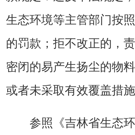
生态环境等主管部门按
的罚款；拒不改正的，
密闭的易产生扬尘的物
或者未采取有效覆盖措
参照《吉林省生态环境