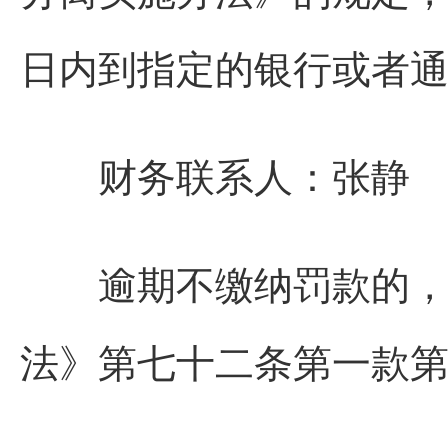
日内到指定的银行或者
财务联系人：张静 联系电
逾期不缴纳罚款的，我
法》第七十二条第一款第