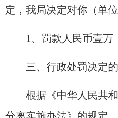
定，我局决定对你（单
1、罚款人民币壹万（10
三、行政处罚决定的
根据《中华人民共和国
分离实施办法》的规定