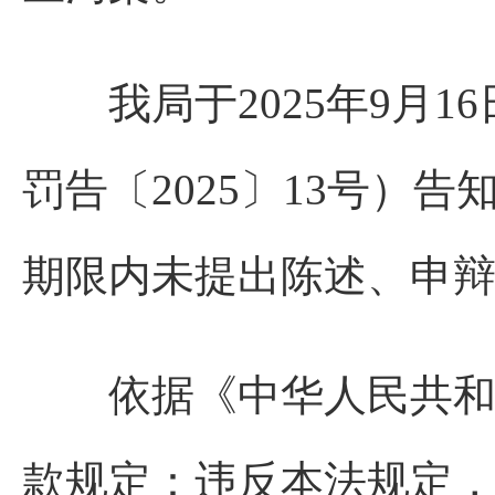
我局于2025年9月16
罚告〔2025〕13号）
期限内未提出陈述、申
依据《中华人民共和国
款规定：违反本法规定