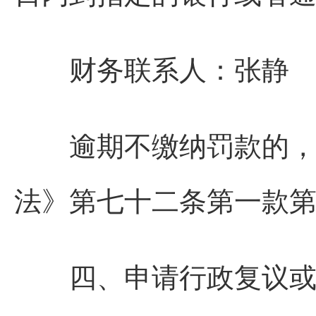
财务联系人：张静 联系电
逾期不缴纳罚款的，我
法》第七十二条第一款第
四、申请行政复议或者