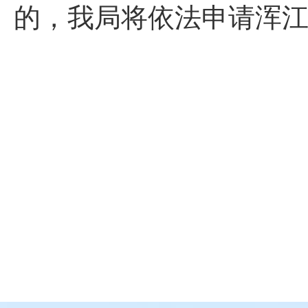
的，我局将依法申请浑