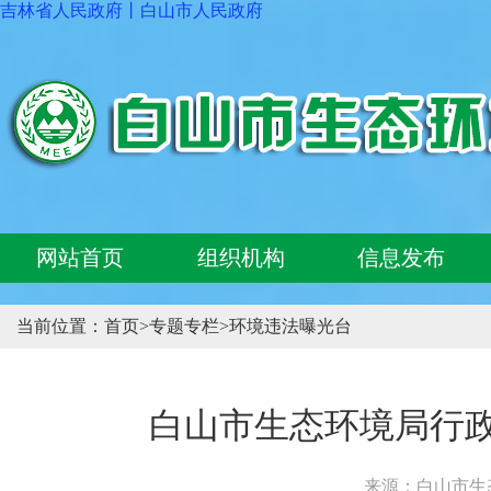
吉林省人民政府
丨
白山市人民政府
网站首页
组织机构
信息发布
当前位置：
首页
>
专题专栏
>
环境违法曝光台
白山市生态环境局行政处
来源：白山市生