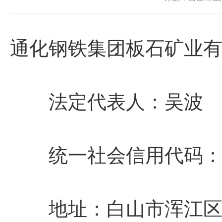
通化钢铁集团板石
法定代表人：吴波
统一社会信用代码：91220
地址：白山市浑江区