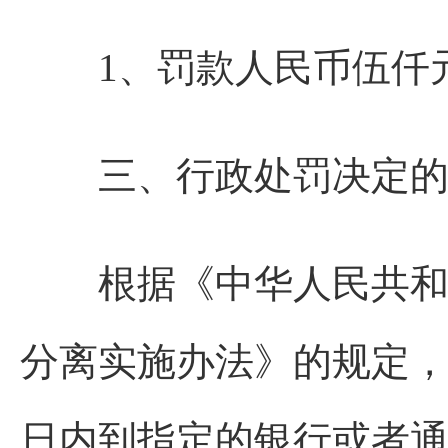
1、罚款人民币伍仟元（5
三、行政处罚决定的
根据《中华人民共和国
分离实施办法》的规定
日内到指定的银行或者