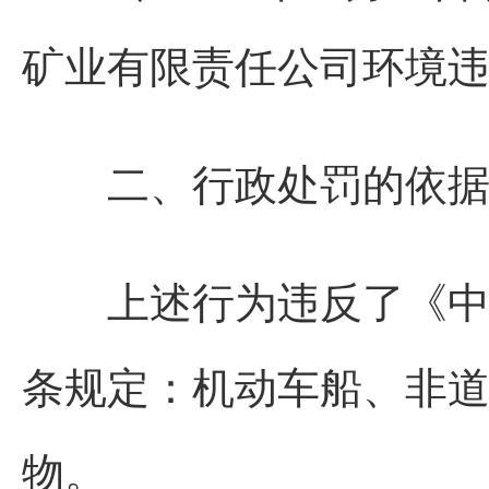
矿业有限责任公司环境
二、行政处罚的依据
上述行为违反了《中华
条规定：机动车船、非
物。