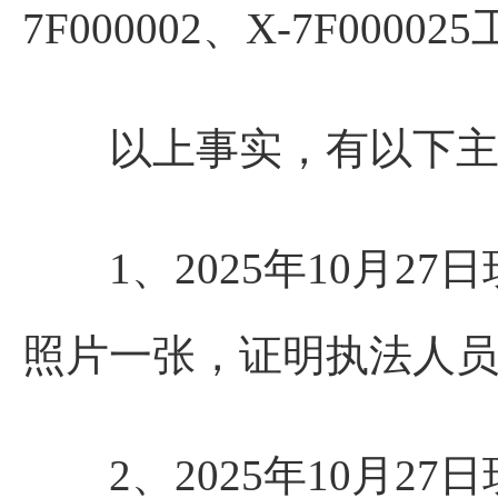
7F000002、X-7F0000
以上事实，有以下主
1、2025年10月2
照片一张，证明执法人
2、2025年10月27