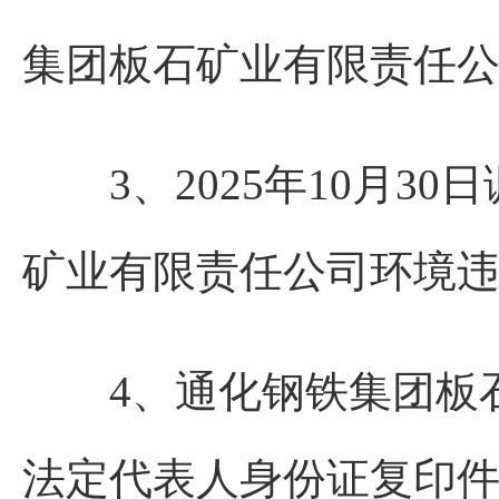
集团板石矿业有限责任
3、2025年10月30
矿业有限责任公司环境
4、通化钢铁集团板石
法定代表人身份证复印件