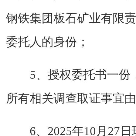
钢铁集团板石矿业有限
委托人的身份；
5、授权委托书一份，
所有相关调查取证事宜
6、2025年10月27