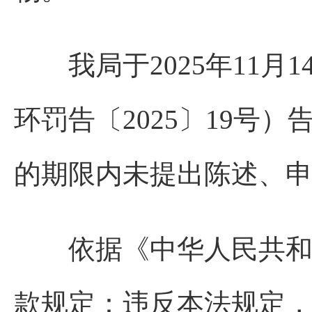
我局于2025年11月1
环罚告〔2025〕19号
的期限内未提出陈述、
依据《中华人民共和国
款规定：违反本法规定