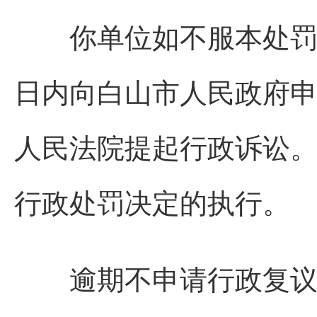
你单位如不服本处罚决
日内向白山市人民政府
人民法院提起行政诉讼
行政处罚决定的执行。
逾期不申请行政复议，