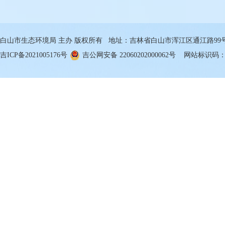
白山市生态环境局 主办 版权所有 地址：吉林省白山市浑江区通江路99号 邮箱
吉ICP备2021005176号
吉公网安备 22060202000062号
网站标识码：22