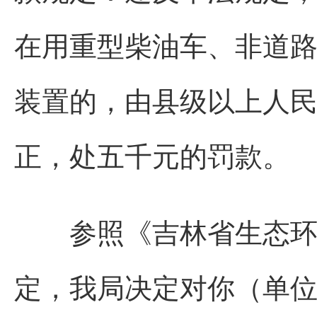
在用重型柴油车、非道
装置的，由县级以上人
正，处五千元的罚款。
参照《吉林省生态环境
定，我局决定对你（单