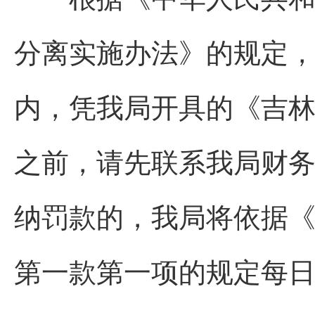
分离实施办法》的规定
内，凭我局开具的《吉
之前，请先联系我局财务科
纳罚款的，我局将依据
第一款第一项的规定每