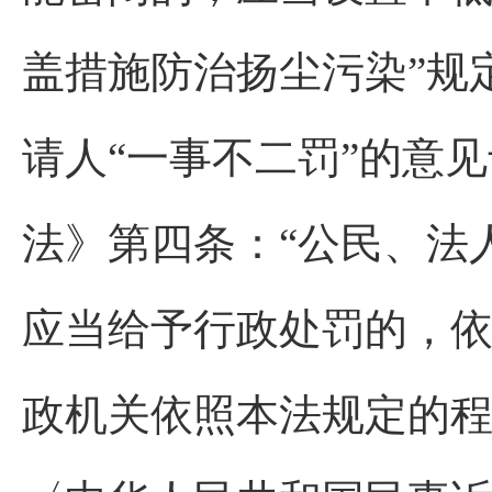
盖措施防治扬尘污染”规
请人“一事不二罚”的意
法》第四条：“公民、法
应当给予行政处罚的，
政机关依照本法规定的程