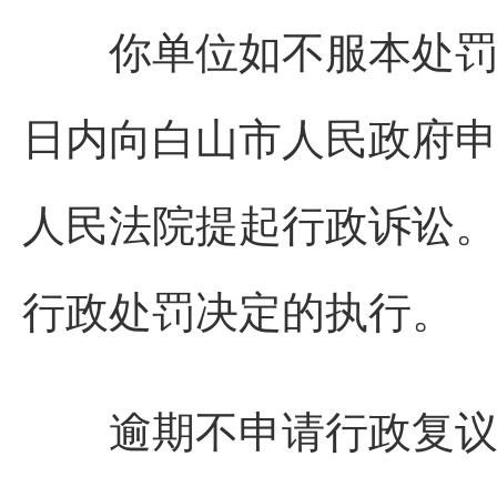
你单位如不服本处罚决
日内向白山市人民政府
人民法院提起行政诉讼
行政处罚决定的执行。
逾期不申请行政复议，