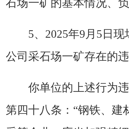
石场一矿的基本情况、
5、2025年9月5日
公司采石场一矿存在的
你单位的上述行为违反
第四十八条：“钢铁、建