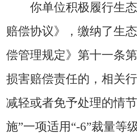
你单位积极履行生态环
赔偿协议》，缴纳了生
偿管理规定》第十一条第
损害赔偿责任的，相关
减轻或者免予处理的情节
施”一项适用“-6”裁量