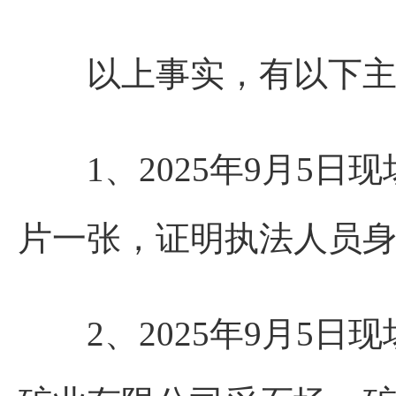
以上事实，有以下主
1、2025年9月5日
片一张，证明执法人员
2、2025年9月5日