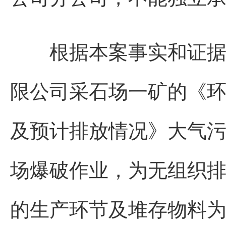
根据本案事实和证据，
限公司采石场一矿的《
及预计排放情况》大气
场爆破作业，为无组织
的生产环节及堆存物料为