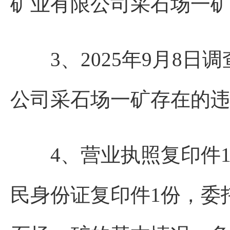
矿业有限公司采石场一
3、2025年9月8日
公司采石场一矿存在的
4、营业执照复印件1
民身份证复印件1份，委