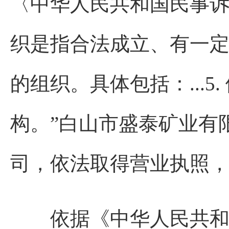
〈中华人民共和国民事诉
织是指合法成立、有一
的组织。具体包括：...
构。”白山市盛泰矿业有
司，依法取得营业执照
依据《中华人民共和国