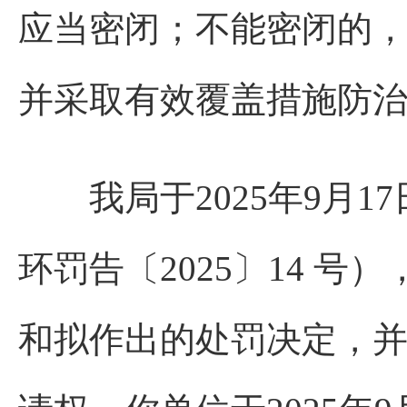
应当密闭；不能密闭的
并采取有效覆盖措施防治
我局于2025年9月17
环罚告〔2025〕14 
和拟作出的处罚决定，