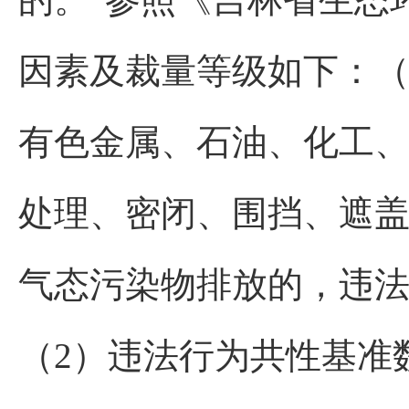
因素及裁量等级如下：（
有色金属、石油、化工
处理、密闭、围挡、遮
气态污染物排放的，违法
（2）违法行为共性基准数