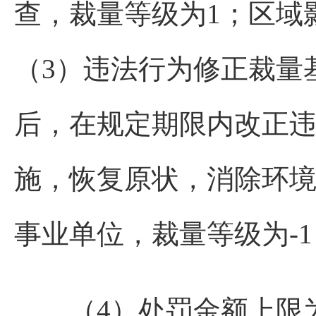
查，裁量等级为1；区域
（3）违法行为修正裁量
后，在规定期限内改正违
施，恢复原状，消除环境
事业单位，裁量等级为-
（4）处罚金额上限为