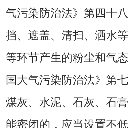
气污染防治法》第四十八
挡、遮盖、清扫、洒水
等环节产生的粉尘和气态
国大气污染防治法》第七
煤灰、水泥、石灰、石
能密闭的，应当设置不