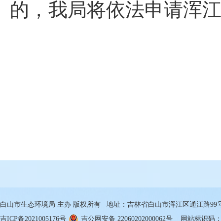
的，我局将依法申请浑
白山市生态环境局 主办 版权所有 地址：吉林省白山市浑江区通江路99号 邮箱
吉ICP备2021005176号
吉公网安备 22060202000062号
网站标识码：22