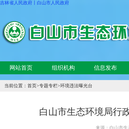
吉林省人民政府
丨
白山市人民政府
网站首页
组织机构
信息发布
当前位置：
首页
>
专题专栏
>
环境违法曝光台
白山市生态环境局行政处
来源：白山市生