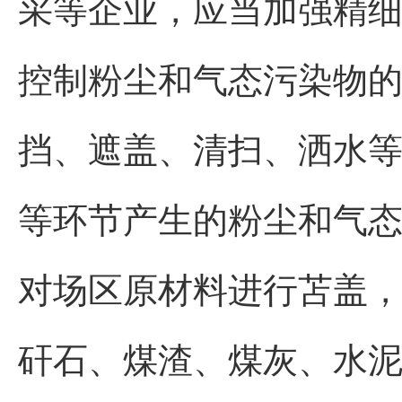
采等企业，应当加强精
控制粉尘和气态污染物
挡、遮盖、清扫、洒水
等环节产生的粉尘和气态
对场区原材料进行苫盖，
矸石、煤渣、煤灰、水