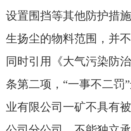
设置围挡等其他防护措
生扬尘的物料范围，并不
同时引用《大气污染防
条第二项，“一事不二罚”
业有限公司一矿不具有
公司分公司，不能独立