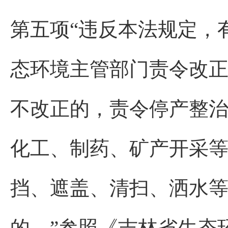
第五项“违反本法规定，
态环境主管部门责令改
不改正的，责令停产整
化工、制药、矿产开采
挡、遮盖、清扫、洒水
的。”参照《吉林省生态