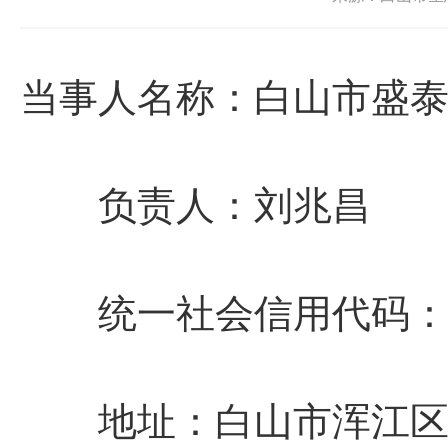
当事人名称：白山市盛
负责人：刘兆昌
统一社会信用代码：91220
地址：白山市浑江区