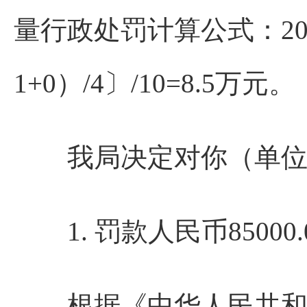
量行政处罚计算公式：20X〔5
1+0）/4〕/10=8.5万元。
我局决定对你（单位
1. 罚款人民币85000
根据《中华人民共和国