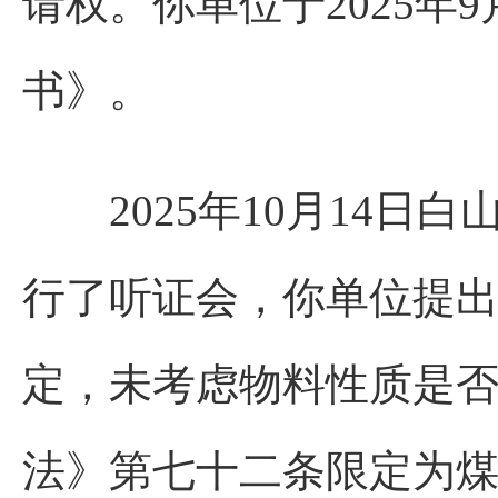
请权。你单位于2025年
书》。
2025年10月14日
行了听证会，你单位提出
定，未考虑物料性质是否
法》第七十二条限定为煤