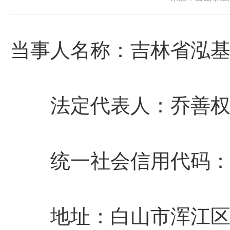
当事人名称：吉林省泓
法定代表人：乔善
统一社会信用代码：9122
地址：白山市浑江区