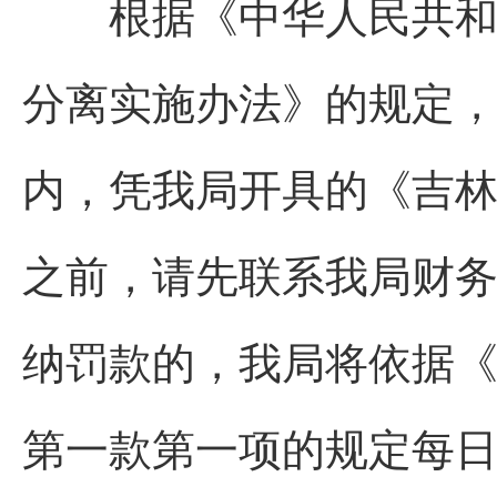
根据《中华人民共和国
分离实施办法》的规定
内，凭我局开具的《吉
之前，请先联系我局财务科
纳罚款的，我局将依据
第一款第一项的规定每