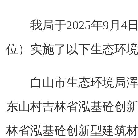
我局于2025年9月4
位）实施了以下生态环
白山市生态环境局浑江
东山村吉林省泓基砼创
林省泓基砼创新型建筑