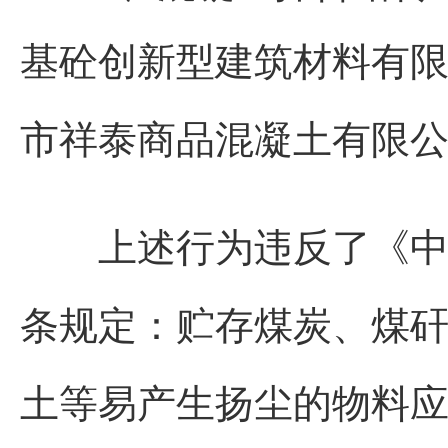
基砼创新型建筑材料有
市祥泰商品混凝土有限
上述行为违反了《中华
条规定：贮存煤炭、煤
土等易产生扬尘的物料