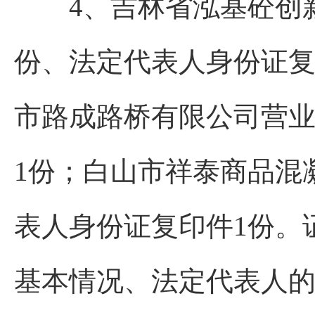
4、吉林省泓基砼创新
份、法定代表人身份证复
市路成路桥有限公司营业
1份；白山市祥泰商品混
表人身份证复印件1份。
基本情况、法定代表人