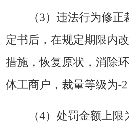
（3）违法行为修正裁
定书后，在规定期限内改
措施，恢复原状，消除环
体工商户，裁量等级为-
（4）处罚金额上限为