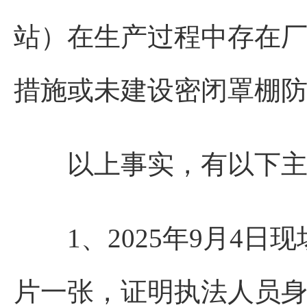
站）在生产过程中存在
措施或未建设密闭罩棚
以上事实，有以下主
1、2025年9月4日
片一张，证明执法人员