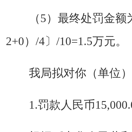
（5）最终处罚金额为：10*
2+0）/4〕/10=1.5万元。
我局拟对你（单位）
1.罚款人民币15,000