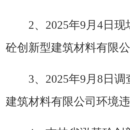
2、2025年9月4日
砼创新型建筑材料有限
3、2025年9月8日
建筑材料有限公司环境