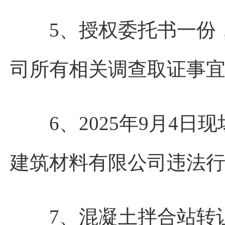
5、授权委托书一份，
司所有相关调查取证事
6、2025年9月4日
建筑材料有限公司违法
7、混凝土拌合站转让