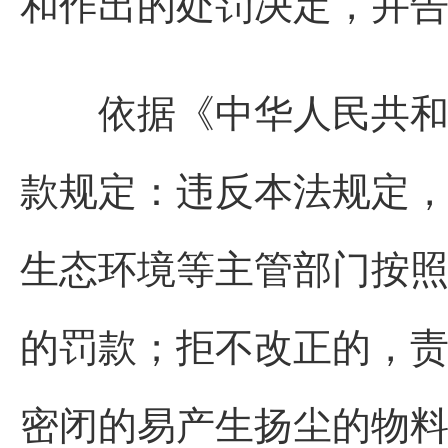
和作出的处罚决定，并
依据《中华人民共和国
款规定：违反本法规定
生态环境等主管部门按
的罚款；拒不改正的，
密闭的易产生扬尘的物