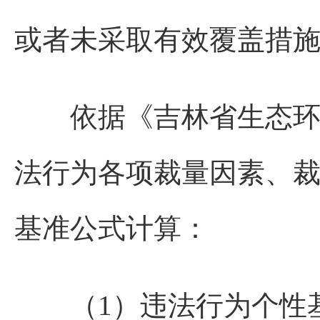
或者未采取有效覆盖措
依据《吉林省生态环境
法行为各项裁量因素、
基准公式计算：
（1）违法行为个性基