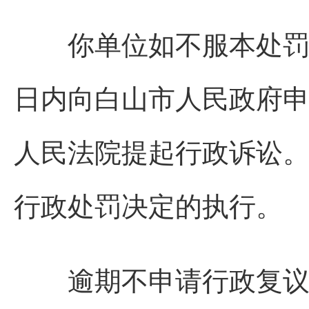
你单位如不服本处罚决
日内向白山市人民政府
人民法院提起行政诉讼
行政处罚决定的执行。
逾期不申请行政复议，