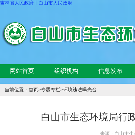
吉林省人民政府
丨
白山市人民政府
网站首页
组织机构
信息发布
当前位置：
首页
>
专题专栏
>
环境违法曝光台
白山市生态环境局行政处
来源：白山市生