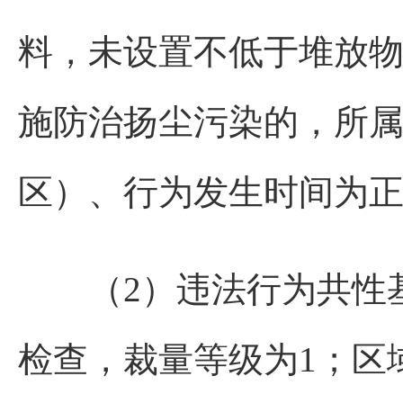
料，未设置不低于堆放
施防治扬尘污染的，所
区）、行为发生时间为正
（2）违法行为共性基准
检查，裁量等级为1；区