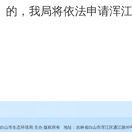
的，我局将依法申请浑
白山市生态环境局 主办 版权所有 地址：吉林省白山市浑江区通江路99号 邮箱