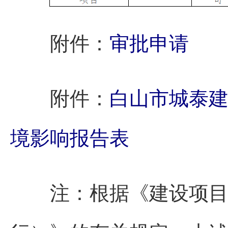
附件：
审批申请
附件：
白山市城泰
境影响报告表
注：根据《建设项目环