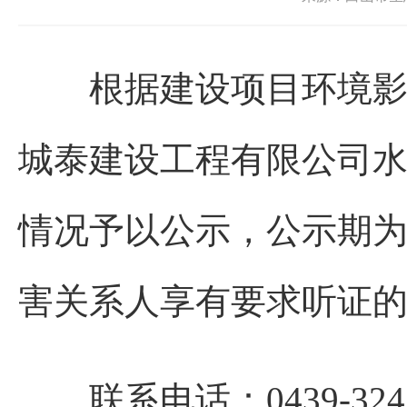
根据建设项目环境影响
城泰建设工程有限公司
情况予以公示，公示期为
害关系人享有要求听证
联系电话：0439-324