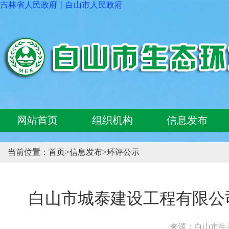
吉林省人民政府
丨
白山市人民政府
网站首页
组织机构
信息发布
当前位置：
首页
>
信息发布
>
环评公示
白山市城泰建设工程有限公
来源：白山市生