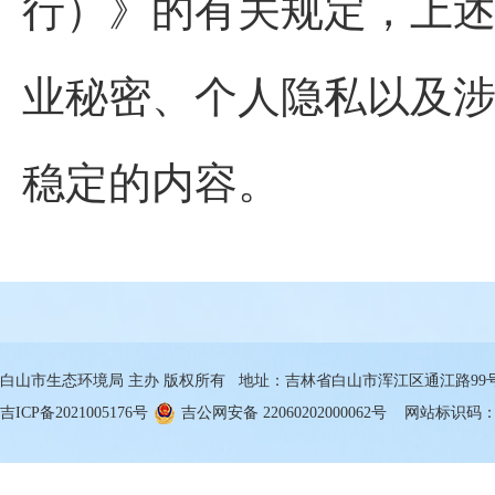
行）》的有关规定，上述
业秘密、个人隐私以及
稳定的内容。
白山市生态环境局 主办 版权所有 地址：吉林省白山市浑江区通江路99号 邮箱
吉ICP备2021005176号
吉公网安备 22060202000062号
网站标识码：22