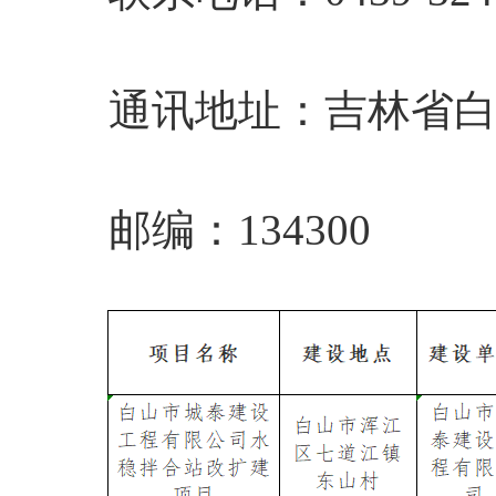
通讯地址：吉林省白山
邮编：134300