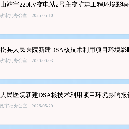
山靖宇220kV变电站2号主变扩建工程环境影
政审批办公室
2026-06-10
松县人民医院新建DSA核技术利用项目环境
政审批办公室
2026-06-03
人民医院新建DSA核技术利用项目环境影响报
政审批办公室
2026-05-29