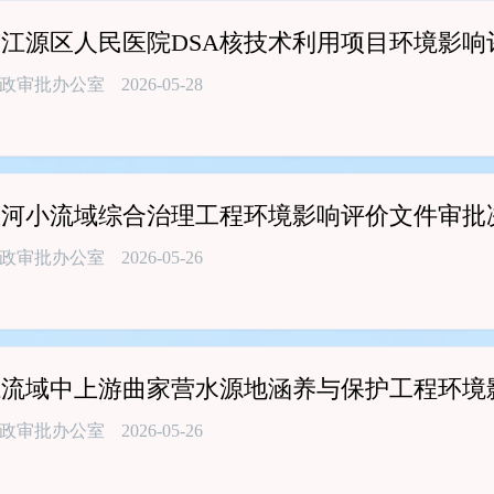
江源区人民医院DSA核技术利用项目环境影响
政审批办公室
2026-05-28
崖河小流域综合治理工程环境影响评价文件审批
政审批办公室
2026-05-26
江流域中上游曲家营水源地涵养与保护工程环境
政审批办公室
2026-05-26