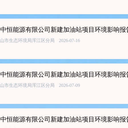
市中恒能源有限公司新建加油站项目环境影响报
山市生态环境局浑江区分局
2026-07-16
市中恒能源有限公司新建加油站项目环境影响报
山市生态环境局浑江区分局
2026-07-09
市中恒能源有限公司新建加油站项目环境影响报