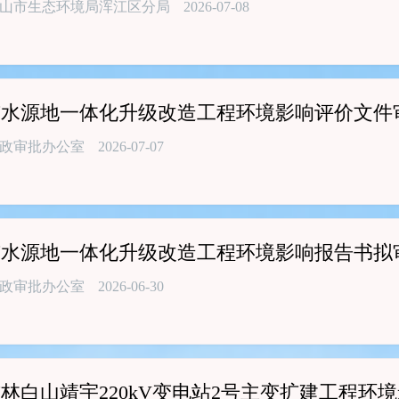
山市生态环境局浑江区分局
2026-07-08
市水源地一体化升级改造工程环境影响评价文件
政审批办公室
2026-07-07
市水源地一体化升级改造工程环境影响报告书拟
政审批办公室
2026-06-30
林白山靖宇220kV变电站2号主变扩建工程环