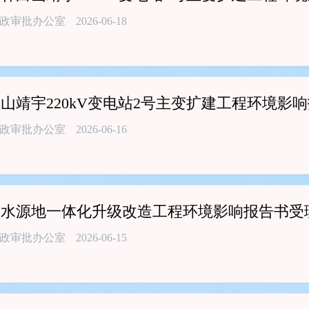
政审批办公室
2026-06-18
山靖宇220kV变电站2号主变扩建工程环境影
政审批办公室
2026-06-16
市水源地一体化升级改造工程环境影响报告书受
政审批办公室
2026-06-15