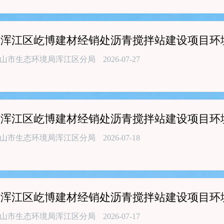
市浑江区屹博建材经销处沥青搅拌站建设项目环
山市生态环境局浑江区分局
2026-07-27
市浑江区屹博建材经销处沥青搅拌站建设项目环
山市生态环境局浑江区分局
2026-07-18
市浑江区屹博建材经销处沥青搅拌站建设项目环
山市生态环境局浑江区分局
2026-07-17