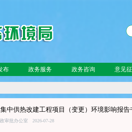
发布
政务服务
政务咨询
意见
市集中供热改建工程项目（变更）环境影响报告
政审批办公室
2026-07-28