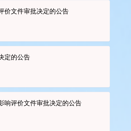
评价文件审批决定的公告
决定的公告
影响评价文件审批决定的公告