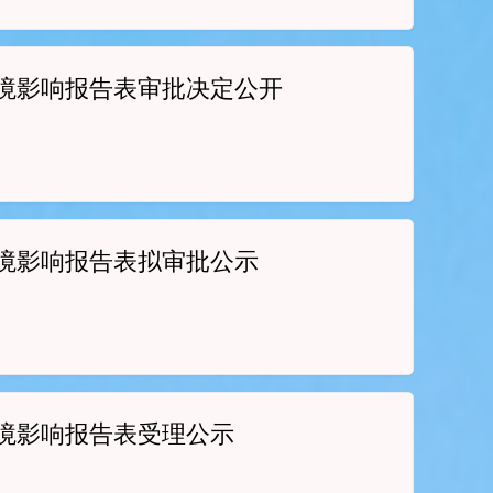
境影响报告表审批决定公开
境影响报告表拟审批公示
境影响报告表受理公示