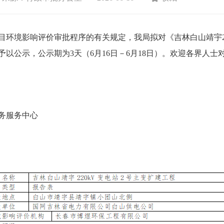
境影响评价审批程序的有关规定，我局拟对《吉林白山靖宇22
以公示，公示期为3天（6月16日－6月18日）。欢迎各界人
务服务中心