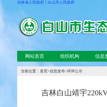
吉林省人民政府
丨
白山市人民政府
网站首页
组织机构
信息
当前位置：
首页
>
信息发布
>
环评公示
吉林白山靖宇220