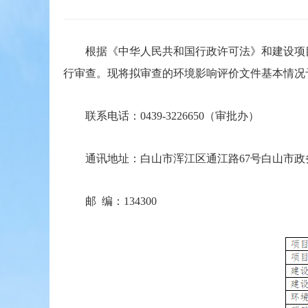
根据《中华人民共和国行政许可法》和建设项目环
行审查。现将拟审查的环境影响评价文件基本情况予
联系电话：0439-3226650（审批办）
通讯地址：白山市浑江区通江路67号白山市政
邮 编：134300