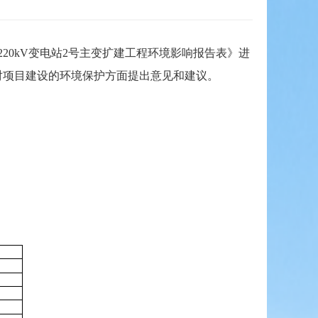
0kV变电站2号主变扩建工程环境影响报告表》进
士对项目建设的环境保护方面提出意见和建议。