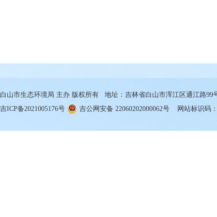
白山市生态环境局 主办 版权所有 地址：吉林省白山市浑江区通江路99号 邮箱
吉ICP备2021005176号
吉公网安备 22060202000062号
网站标识码：22