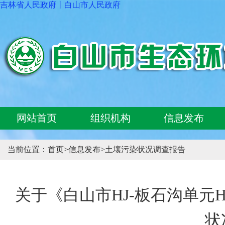
吉林省人民政府
丨
白山市人民政府
网站首页
组织机构
信息发布
当前位置：
首页
>
信息发布
>
土壤污染状况调查报告
关于《白山市HJ-板石沟单元HJ-
状