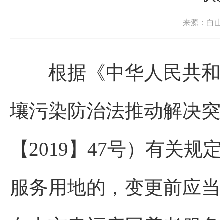
来源：白
根据《中华人民共和国
壤污染防治法推动解决
【2019】47号）有关
服务用地的，变更前应