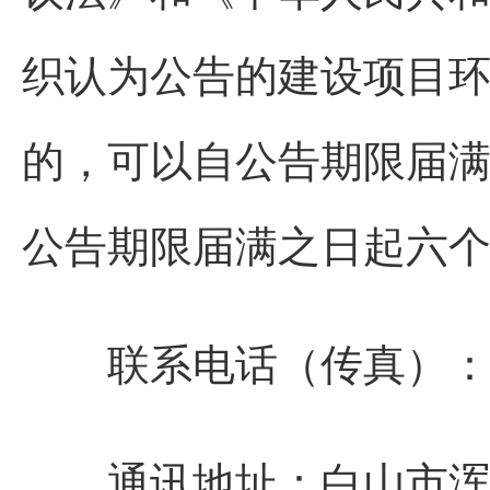
织认为公告的建设项目
的，可以自公告期限届
公告期限届满之日起六
联系电话（传真）：043
通讯地址：白山市浑江