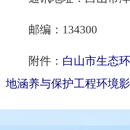
邮编：134300
附件：
白山市生态
地涵养与保护工程环境