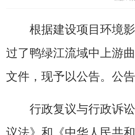
根据建设项目环境影响
过了鸭绿江流域中上游
文件，现予以公告。公告期为
行政复议与行政诉讼权
议法》和《中华人民共