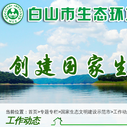
当前位置：
首页
>
专题专栏
>
国家生态文明建设示范市
>
工作动
工作动态