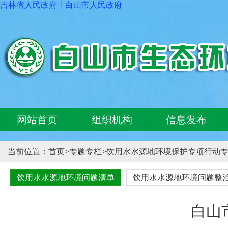
吉林省人民政府
丨
白山市人民政府
网站首页
组织机构
信息发布
当前位置：
首页
>
专题专栏
>
饮用水水源地环境保护专项行动
饮用水水源地环境问题清单
饮用水水源地环境问题整
白山