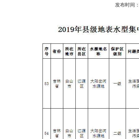
发布时间：