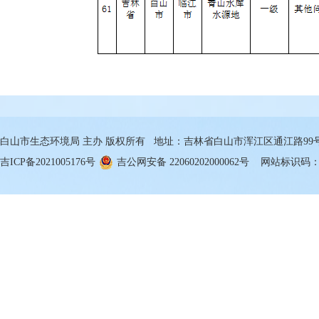
白山市生态环境局 主办 版权所有 地址：吉林省白山市浑江区通江路99号 邮箱
吉ICP备2021005176号
吉公网安备 22060202000062号
网站标识码：22